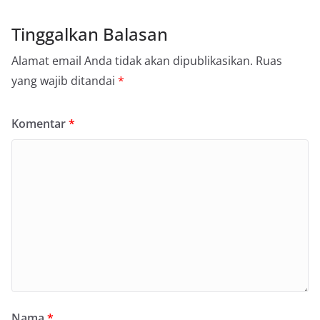
Tinggalkan Balasan
Alamat email Anda tidak akan dipublikasikan.
Ruas
yang wajib ditandai
*
Komentar
*
Nama
*