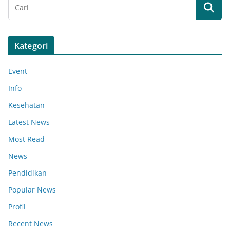
Kategori
Event
Info
Kesehatan
Latest News
Most Read
News
Pendidikan
Popular News
Profil
Recent News