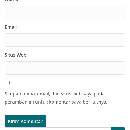
Email
*
Situs Web
Simpan nama, email, dan situs web saya pada
peramban ini untuk komentar saya berikutnya.