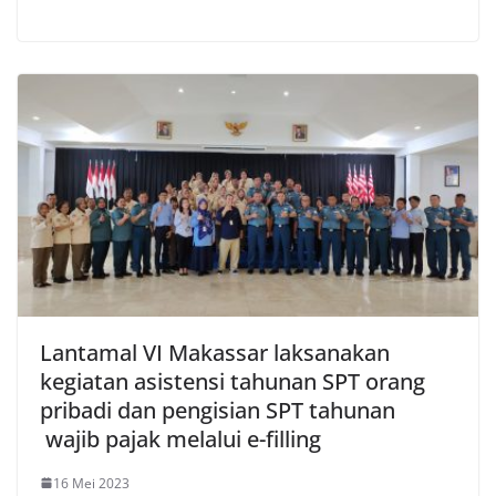
Lantamal VI Makassar laksanakan
kegiatan asistensi tahunan SPT orang
pribadi dan pengisian SPT tahunan
wajib pajak melalui e-filling
16 Mei 2023