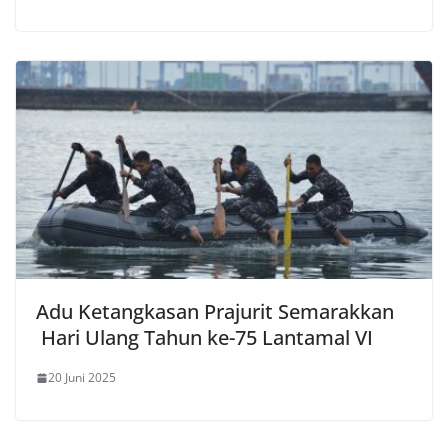
Adu Ketangkasan Prajurit Semarakkan
Hari Ulang Tahun ke-75 Lantamal VI
20 Juni 2025