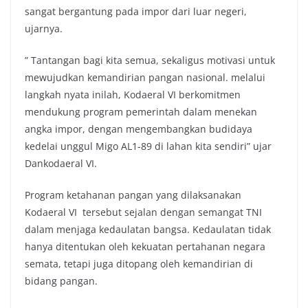
sangat bergantung pada impor dari luar negeri,
ujarnya.
” Tantangan bagi kita semua, sekaligus motivasi untuk
mewujudkan kemandirian pangan nasional. melalui
langkah nyata inilah, Kodaeral VI berkomitmen
mendukung program pemerintah dalam menekan
angka impor, dengan mengembangkan budidaya
kedelai unggul Migo AL1-89 di lahan kita sendiri” ujar
Dankodaeral VI.
Program ketahanan pangan yang dilaksanakan
Kodaeral VI tersebut sejalan dengan semangat TNI
dalam menjaga kedaulatan bangsa. Kedaulatan tidak
hanya ditentukan oleh kekuatan pertahanan negara
semata, tetapi juga ditopang oleh kemandirian di
bidang pangan.