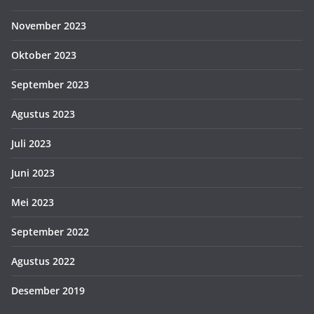
November 2023
Oktober 2023
September 2023
Agustus 2023
Juli 2023
Juni 2023
Mei 2023
September 2022
Agustus 2022
Desember 2019