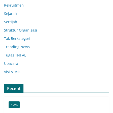
Rekruitmen
Sejarah
Sertijab
Struktur Organisasi
Tak Berkategori
Trending News
Tugas TNI AL
Upacara
Visi & Misi
Recent
NEWS