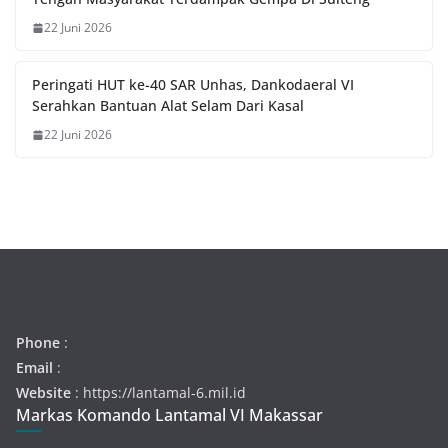
22 Juni 2026
Peringati HUT ke-40 SAR Unhas, Dankodaeral VI
Serahkan Bantuan Alat Selam Dari Kasal
22 Juni 2026
Phone
:
Email
:
Website
: https://lantamal-6.mil.id
Markas Komando Lantamal VI Makassar