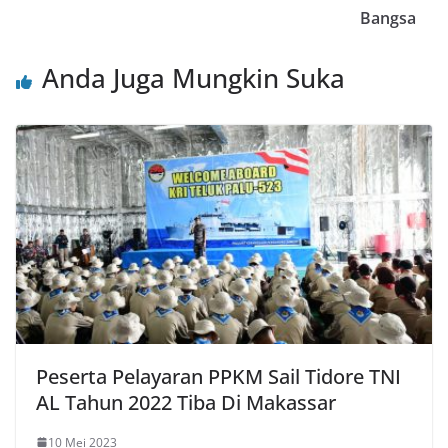
Bangsa
Anda Juga Mungkin Suka
Peserta Pelayaran PPKM Sail Tidore TNI
AL Tahun 2022 Tiba Di Makassar
10 Mei 2023