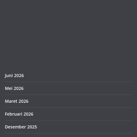
Juni 2026
Mei 2026
Maret 2026
Februari 2026
Desember 2025