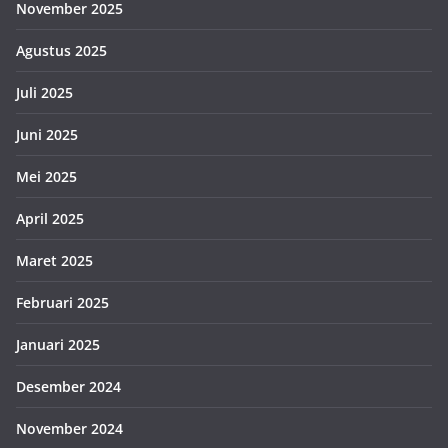
November 2025
Agustus 2025
Juli 2025
Juni 2025
Mei 2025
April 2025
Maret 2025
Februari 2025
Januari 2025
Desember 2024
November 2024