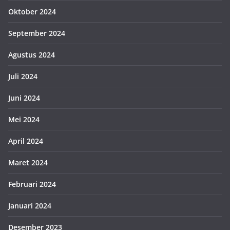
Oktober 2024
September 2024
Agustus 2024
Juli 2024
Juni 2024
Mei 2024
April 2024
Maret 2024
Februari 2024
Januari 2024
Desember 2023