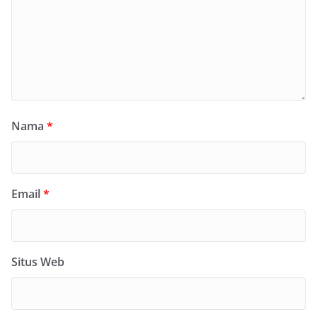
Nama
*
Email
*
Situs Web