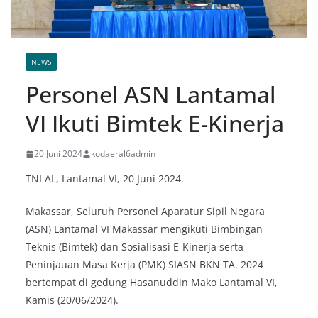
NEWS
Personel ASN Lantamal
VI Ikuti Bimtek E-Kinerja
20 Juni 2024
kodaeral6admin
TNI AL, Lantamal VI, 20 Juni 2024.
Makassar, Seluruh Personel Aparatur Sipil Negara
(ASN) Lantamal VI Makassar mengikuti Bimbingan
Teknis (Bimtek) dan Sosialisasi E-Kinerja serta
Peninjauan Masa Kerja (PMK) SIASN BKN TA. 2024
bertempat di gedung Hasanuddin Mako Lantamal VI,
Kamis (20/06/2024).