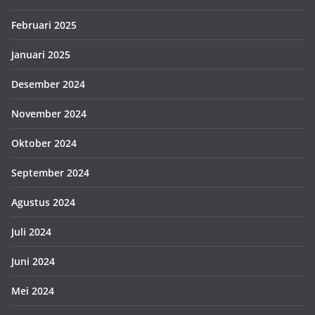
Februari 2025
Januari 2025
Desember 2024
November 2024
Oktober 2024
September 2024
Agustus 2024
Juli 2024
Juni 2024
Mei 2024