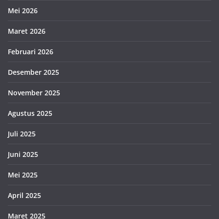
Mei 2026
Maret 2026
Februari 2026
Desember 2025
November 2025
Agustus 2025
Juli 2025
Juni 2025
Mei 2025
April 2025
Maret 2025