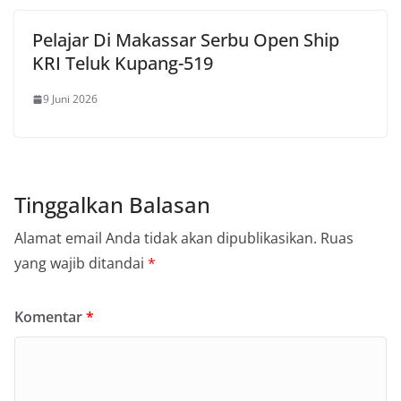
Pelajar Di Makassar Serbu Open Ship
KRI Teluk Kupang-519
9 Juni 2026
Tinggalkan Balasan
Alamat email Anda tidak akan dipublikasikan.
Ruas
yang wajib ditandai
*
Komentar
*