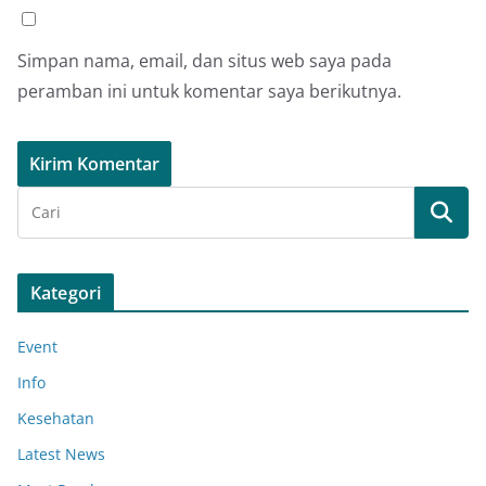
Simpan nama, email, dan situs web saya pada
peramban ini untuk komentar saya berikutnya.
Kategori
Event
Info
Kesehatan
Latest News