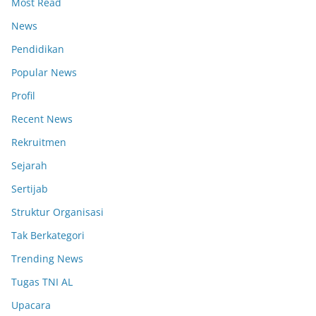
Most Read
News
Pendidikan
Popular News
Profil
Recent News
Rekruitmen
Sejarah
Sertijab
Struktur Organisasi
Tak Berkategori
Trending News
Tugas TNI AL
Upacara