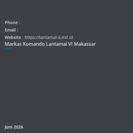
Phone
:
Email
:
Website
: https://lantamal-6.mil.id
Markas Komando Lantamal VI Makassar
Juni 2026