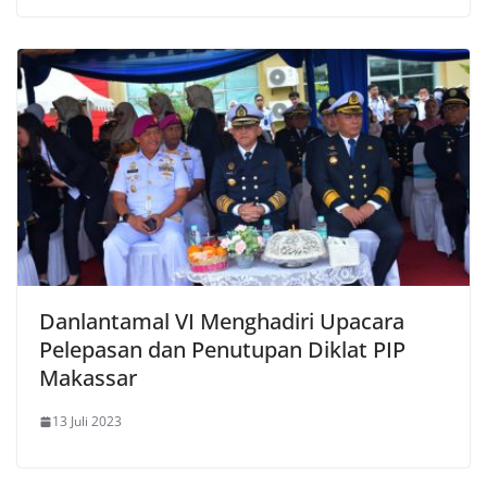
Danlantamal VI Menghadiri Upacara
Pelepasan dan Penutupan Diklat PIP
Makassar
13 Juli 2023