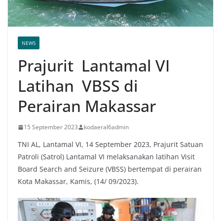
NEWS
Prajurit Lantamal VI
Latihan VBSS di
Perairan Makassar
15 September 2023
kodaeral6admin
TNI AL, Lantamal VI, 14 September 2023, Prajurit Satuan
Patroli (Satrol) Lantamal VI melaksanakan latihan Visit
Board Search and Seizure (VBSS) bertempat di perairan
Kota Makassar, Kamis, (14/ 09/2023).