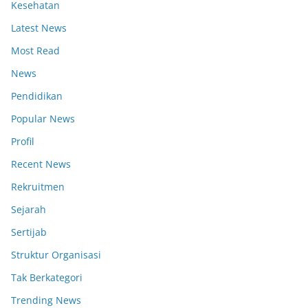
Kesehatan
Latest News
Most Read
News
Pendidikan
Popular News
Profil
Recent News
Rekruitmen
Sejarah
Sertijab
Struktur Organisasi
Tak Berkategori
Trending News