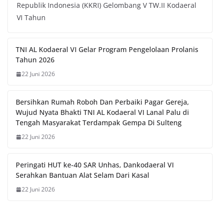
Republik Indonesia (KKRI) Gelombang V TW.II Kodaeral
VI Tahun
TNI AL Kodaeral VI Gelar Program Pengelolaan Prolanis
Tahun 2026
22 Juni 2026
Bersihkan Rumah Roboh Dan Perbaiki Pagar Gereja,
Wujud Nyata Bhakti TNI AL Kodaeral VI Lanal Palu di
Tengah Masyarakat Terdampak Gempa Di Sulteng
22 Juni 2026
Peringati HUT ke-40 SAR Unhas, Dankodaeral VI
Serahkan Bantuan Alat Selam Dari Kasal
22 Juni 2026