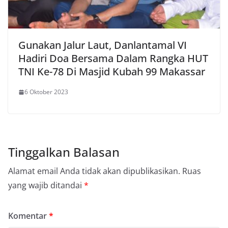
Gunakan Jalur Laut, Danlantamal VI
Hadiri Doa Bersama Dalam Rangka HUT
TNI Ke-78 Di Masjid Kubah 99 Makassar
6 Oktober 2023
Tinggalkan Balasan
Alamat email Anda tidak akan dipublikasikan.
Ruas
yang wajib ditandai
*
Komentar
*