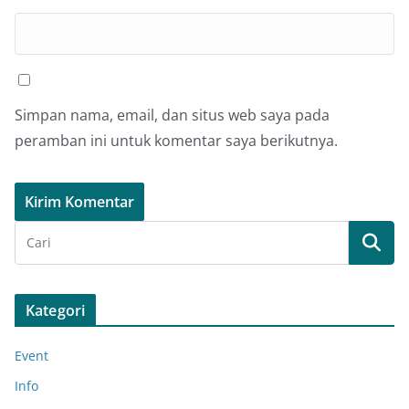
Simpan nama, email, dan situs web saya pada
peramban ini untuk komentar saya berikutnya.
Kategori
Event
Info