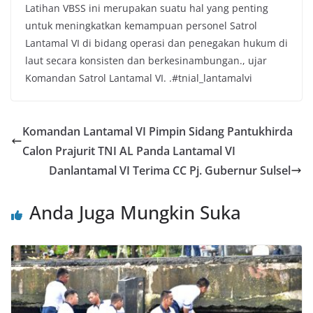
Latihan VBSS ini merupakan suatu hal yang penting
untuk meningkatkan kemampuan personel Satrol
Lantamal VI di bidang operasi dan penegakan hukum di
laut secara konsisten dan berkesinambungan., ujar
Komandan Satrol Lantamal VI. .#tnial_lantamalvi
Komandan Lantamal VI Pimpin Sidang Pantukhirda
Calon Prajurit TNI AL Panda Lantamal VI
Danlantamal VI Terima CC Pj. Gubernur Sulsel
Anda Juga Mungkin Suka