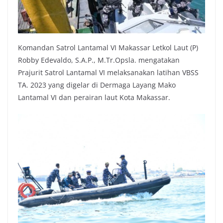
Komandan Satrol Lantamal VI Makassar Letkol Laut (P)
Robby Edevaldo, S.A.P., M.Tr.Opsla. mengatakan
Prajurit Satrol Lantamal VI melaksanakan latihan VBSS
TA. 2023 yang digelar di Dermaga Layang Mako
Lantamal VI dan perairan laut Kota Makassar.