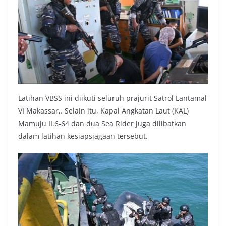
Latihan VBSS ini diikuti seluruh prajurit Satrol Lantamal
VI Makassar,. Selain itu, Kapal Angkatan Laut (KAL)
Mamuju II.6-64 dan dua Sea Rider juga dilibatkan
dalam latihan kesiapsiagaan tersebut.