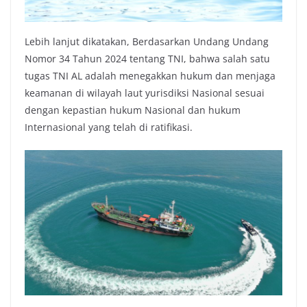
Lebih lanjut dikatakan, Berdasarkan Undang Undang
Nomor 34 Tahun 2024 tentang TNI, bahwa salah satu
tugas TNI AL adalah menegakkan hukum dan menjaga
keamanan di wilayah laut yurisdiksi Nasional sesuai
dengan kepastian hukum Nasional dan hukum
Internasional yang telah di ratifikasi.