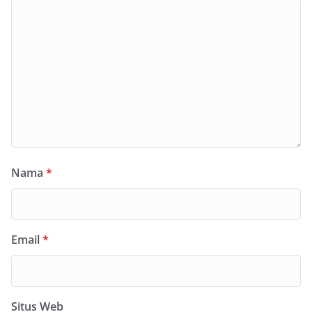
Nama
*
Email
*
Situs Web