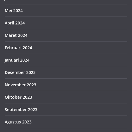
Mei 2024
April 2024
Maret 2024
Februari 2024
Januari 2024
Desember 2023
November 2023
Oktober 2023
September 2023
Agustus 2023