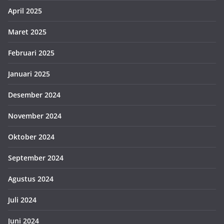
April 2025
Maret 2025
Februari 2025
Januari 2025
Desember 2024
November 2024
Oktober 2024
September 2024
Agustus 2024
Juli 2024
Juni 2024