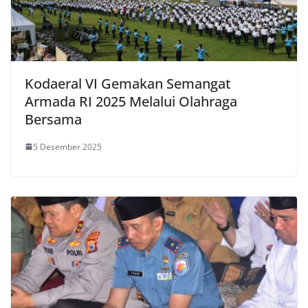
Kodaeral VI Gemakan Semangat
Armada RI 2025 Melalui Olahraga
Bersama
5 Desember 2025