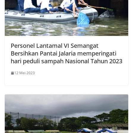
Personel Lantamal VI Semangat
Bersihkan Pantai Jalaria memperingati
hari peduli sampah Nasional Tahun 2023
12 Mei 2023