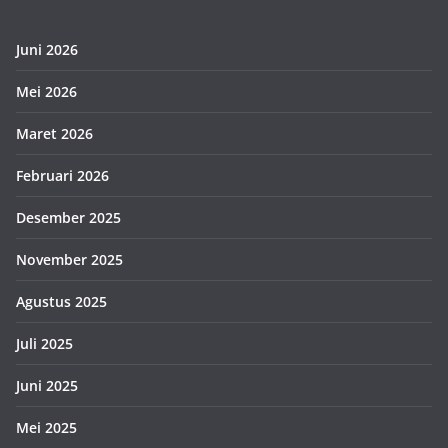
Juni 2026
Mei 2026
Maret 2026
Februari 2026
Desember 2025
November 2025
Agustus 2025
Juli 2025
Juni 2025
Mei 2025