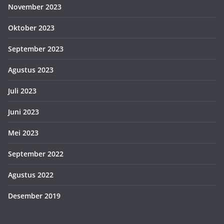
November 2023
Oktober 2023
September 2023
Agustus 2023
Juli 2023
Juni 2023
Mei 2023
September 2022
Agustus 2022
Desember 2019