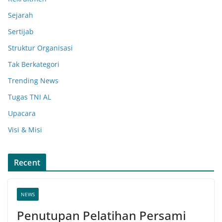
Sejarah
Sertijab
Struktur Organisasi
Tak Berkategori
Trending News
Tugas TNI AL
Upacara
Visi & Misi
Recent
NEWS
Penutupan Pelatihan Persami