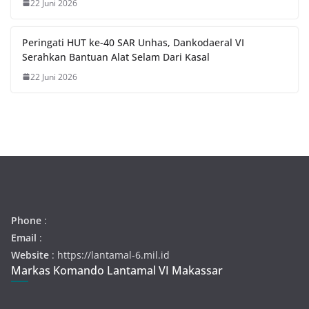
22 Juni 2026
Peringati HUT ke-40 SAR Unhas, Dankodaeral VI
Serahkan Bantuan Alat Selam Dari Kasal
22 Juni 2026
Phone
:
Email
:
Website
: https://lantamal-6.mil.id
Markas Komando Lantamal VI Makassar