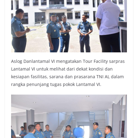
Aslog Danlantamal VI mengatakan Tour Facility sarpras
Lantamal VI untuk melihat dari dekat kondisi dan
kesiapan fasilitas, sarana dan prasarana TNI AL dalam
rangka penunjang tugas pokok Lantamal VI.