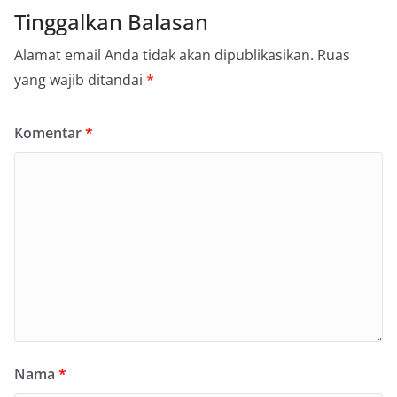
Tinggalkan Balasan
Alamat email Anda tidak akan dipublikasikan.
Ruas
yang wajib ditandai
*
Komentar
*
Nama
*