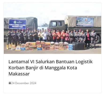
Lantamal VI Salurkan Bantuan Logistik
Korban Banjir di Manggala Kota
Makassar
24 Desember 2024