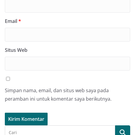
Email
*
Situs Web
Simpan nama, email, dan situs web saya pada
peramban ini untuk komentar saya berikutnya.