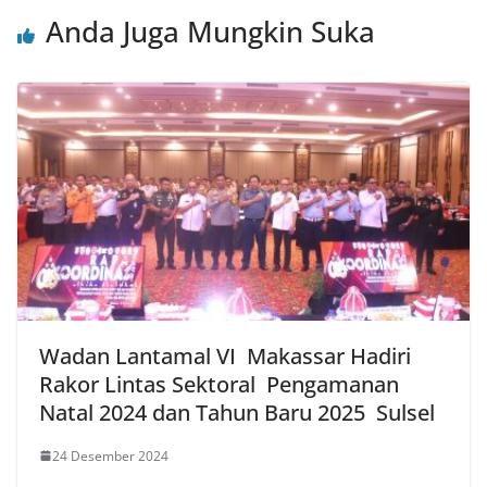
Anda Juga Mungkin Suka
Wadan Lantamal VI Makassar Hadiri
Rakor Lintas Sektoral Pengamanan
Natal 2024 dan Tahun Baru 2025 Sulsel
24 Desember 2024