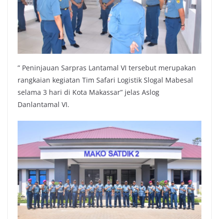
” Peninjauan Sarpras Lantamal VI tersebut merupakan
rangkaian kegiatan Tim Safari Logistik Slogal Mabesal
selama 3 hari di Kota Makassar” jelas Aslog
Danlantamal VI.