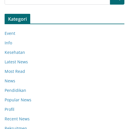
Kategori
Event
Info
Kesehatan
Latest News
Most Read
News
Pendidikan
Popular News
Profil
Recent News
Rekruitmen