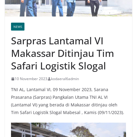
NEWS
Sarpras Lantamal VI
Makassar Ditinjau Tim
Safari Logistik Slogal
10 November 2023
kodaeral6admin
TNI AL, Lantamal VI, 09 November 2023, Sarana
Prasarana (Sarpras) Pangkalan Utama TNI AL VI
(Lantamal VI) yang berada di Makassar ditinjau oleh
Tim Safari Logistik Slogal Mabesal , Kamis (09/11/2023).