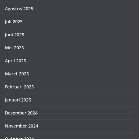
Agustus 2025
Juli 2025
Juni 2025
Mei 2025
April 2025
Maret 2025
Februari 2025
Januari 2025
Desember 2024
November 2024
Oktober 2024