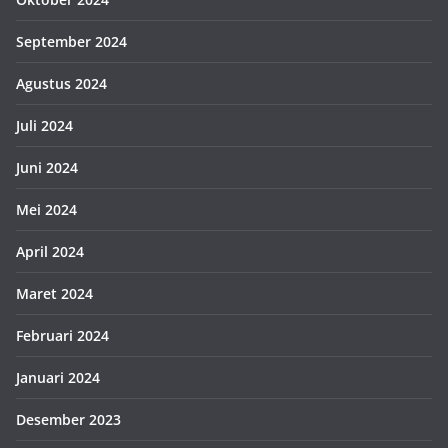
September 2024
Agustus 2024
Juli 2024
Juni 2024
Mei 2024
April 2024
Maret 2024
Februari 2024
Januari 2024
Desember 2023