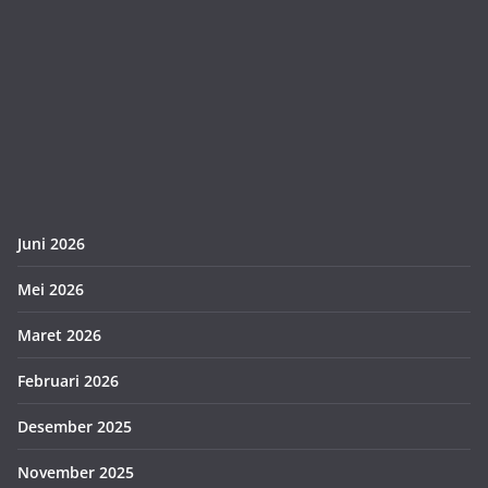
Juni 2026
Mei 2026
Maret 2026
Februari 2026
Desember 2025
November 2025