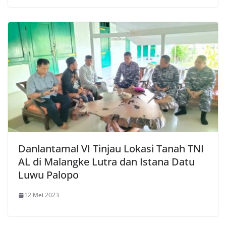
Danlantamal VI Tinjau Lokasi Tanah TNI
AL di Malangke Lutra dan Istana Datu
Luwu Palopo
12 Mei 2023