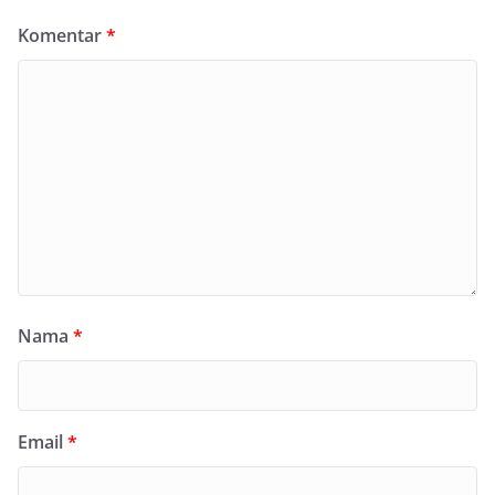
Komentar
*
Nama
*
Email
*