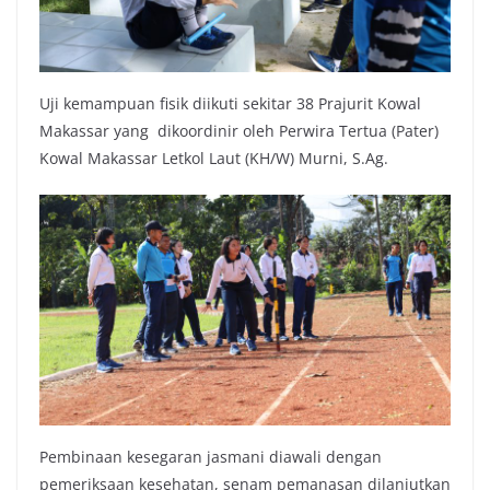
Uji kemampuan fisik diikuti sekitar 38 Prajurit Kowal
Makassar yang dikoordinir oleh Perwira Tertua (Pater)
Kowal Makassar Letkol Laut (KH/W) Murni, S.Ag.
Pembinaan kesegaran jasmani diawali dengan
pemeriksaan kesehatan, senam pemanasan dilanjutkan