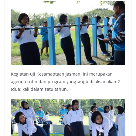
Kegiatan uji Kesamaptaan Jasmani ini merupakan
agenda rutin dan program yang wajib dilaksanakan 2
(dua) kali dalam satu tahun.