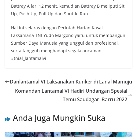
Battray A lari 12 menit, kemudian Battray B meliputi Sit
Up, Push Up, Pull Up dan Shuttle Run.
Hal ini selaras dengan Perintah Harian Kasal
Laksamana TNI Yudo Margono yaitu untuk membangun
Sumber Daya Manusia yang unggul dan profesional,
serta tangguh menghadapi segala ancaman.
#tnial_lantamalvi
Danlantamal VI Laksanakan Kunker di Lanal Mamuju
Komandan Lantamal VI Hadiri Undangan Spesial
Temu Saudagar Barru 2022
Anda Juga Mungkin Suka