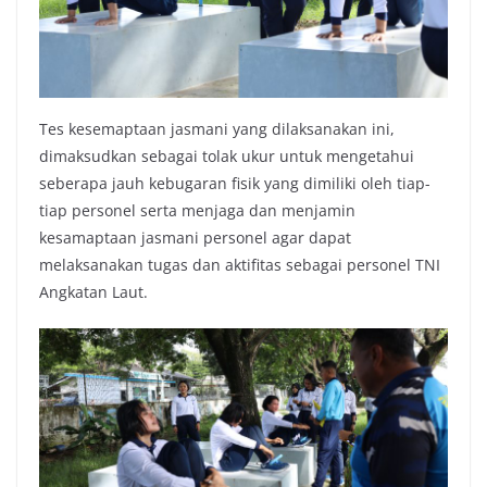
Tes kesemaptaan jasmani yang dilaksanakan ini,
dimaksudkan sebagai tolak ukur untuk mengetahui
seberapa jauh kebugaran fisik yang dimiliki oleh tiap-
tiap personel serta menjaga dan menjamin
kesamaptaan jasmani personel agar dapat
melaksanakan tugas dan aktifitas sebagai personel TNI
Angkatan Laut.