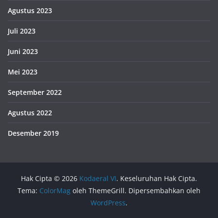
Agustus 2023
Juli 2023
Juni 2023
Mei 2023
September 2022
Agustus 2022
Desember 2019
Hak Cipta © 2026
Kodaeral VI
. Keseluruhan Hak Cipta.
Tema:
ColorMag
oleh ThemeGrill. Dipersembahkan oleh
WordPress
.