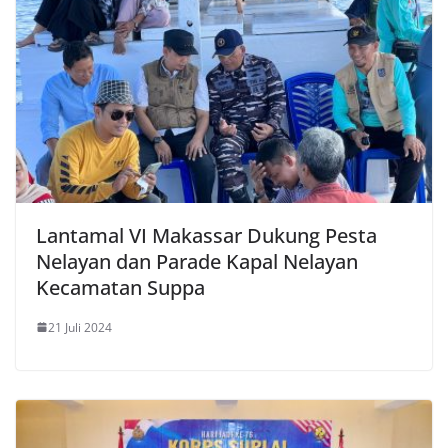
Lantamal VI Makassar Dukung Pesta
Nelayan dan Parade Kapal Nelayan
Kecamatan Suppa
21 Juli 2024