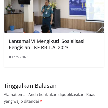
Lantamal VI Mengikuti Sosialisasi
Pengisian LKE RB T.A. 2023
12 Mei 2023
Tinggalkan Balasan
Alamat email Anda tidak akan dipublikasikan.
Ruas
yang wajib ditandai
*