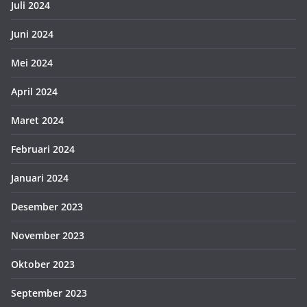
Juli 2024
Juni 2024
Mei 2024
April 2024
Maret 2024
Februari 2024
Januari 2024
Desember 2023
November 2023
Oktober 2023
September 2023