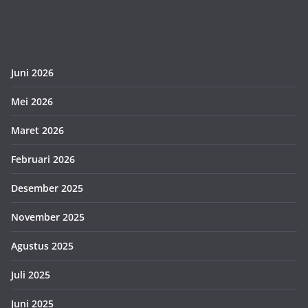
Juni 2026
Mei 2026
Maret 2026
Februari 2026
Desember 2025
November 2025
Agustus 2025
Juli 2025
Juni 2025