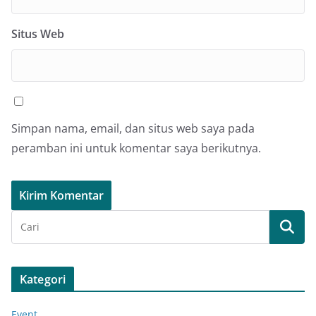
Situs Web
Simpan nama, email, dan situs web saya pada
peramban ini untuk komentar saya berikutnya.
Kategori
Event