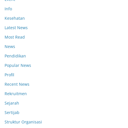
Info
Kesehatan
Latest News
Most Read
News
Pendidikan
Popular News
Profil
Recent News
Rekruitmen
Sejarah
Sertijab
Struktur Organisasi