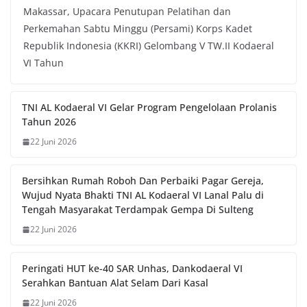
Makassar, Upacara Penutupan Pelatihan dan
Perkemahan Sabtu Minggu (Persami) Korps Kadet
Republik Indonesia (KKRI) Gelombang V TW.II Kodaeral
VI Tahun
TNI AL Kodaeral VI Gelar Program Pengelolaan Prolanis
Tahun 2026
22 Juni 2026
Bersihkan Rumah Roboh Dan Perbaiki Pagar Gereja,
Wujud Nyata Bhakti TNI AL Kodaeral VI Lanal Palu di
Tengah Masyarakat Terdampak Gempa Di Sulteng
22 Juni 2026
Peringati HUT ke-40 SAR Unhas, Dankodaeral VI
Serahkan Bantuan Alat Selam Dari Kasal
22 Juni 2026