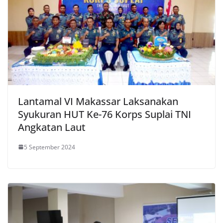
Lantamal VI Makassar Laksanakan
Syukuran HUT Ke-76 Korps Suplai TNI
Angkatan Laut
5 September 2024