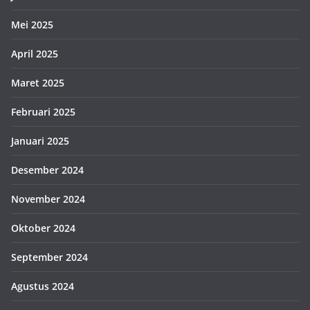
Mei 2025
April 2025
Maret 2025
Februari 2025
Januari 2025
Desember 2024
November 2024
Oktober 2024
September 2024
Agustus 2024