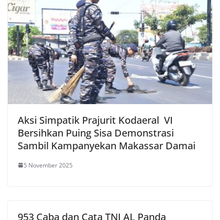
Aksi Simpatik Prajurit Kodaeral VI
Bersihkan Puing Sisa Demonstrasi
Sambil Kampanyekan Makassar Damai
5 November 2025
953 Caba dan Cata TNI AL Panda