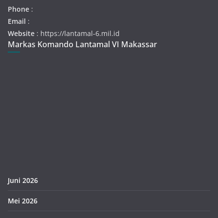
Phone
:
Email
:
Website
: https://lantamal-6.mil.id
Markas Komando Lantamal VI Makassar
Juni 2026
Mei 2026