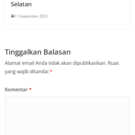
Selatan
11 September 2023
Tinggalkan Balasan
Alamat email Anda tidak akan dipublikasikan.
Ruas
yang wajib ditandai
*
Komentar
*