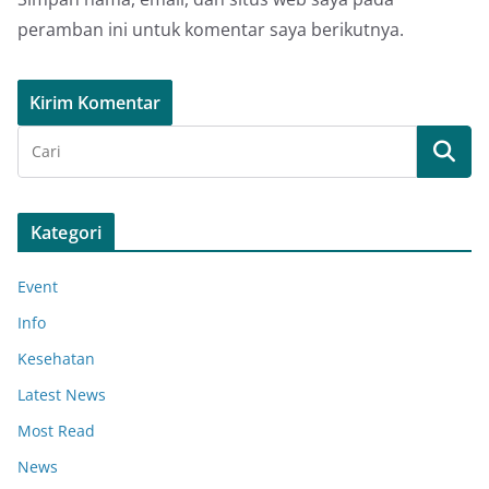
peramban ini untuk komentar saya berikutnya.
Kategori
Event
Info
Kesehatan
Latest News
Most Read
News