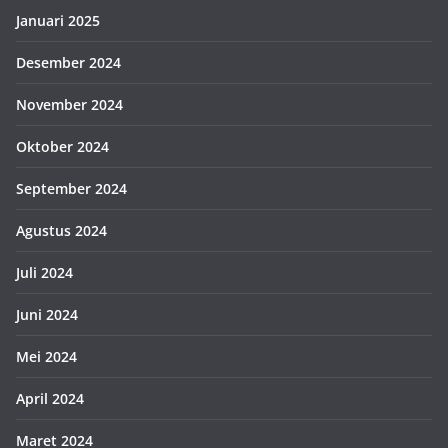
Januari 2025
Desember 2024
November 2024
Oktober 2024
September 2024
Agustus 2024
Juli 2024
Juni 2024
Mei 2024
April 2024
Maret 2024