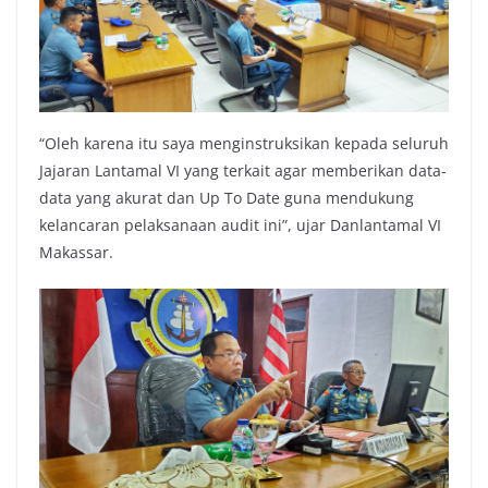
“Oleh karena itu saya menginstruksikan kepada seluruh
Jajaran Lantamal VI yang terkait agar memberikan data-
data yang akurat dan Up To Date guna mendukung
kelancaran pelaksanaan audit ini”, ujar Danlantamal VI
Makassar.