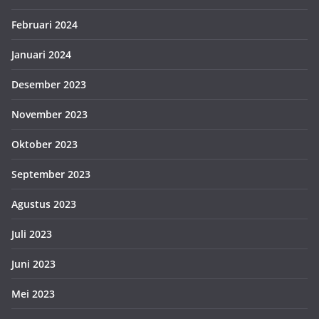
Februari 2024
Januari 2024
Desember 2023
November 2023
Oktober 2023
September 2023
Agustus 2023
Juli 2023
Juni 2023
Mei 2023