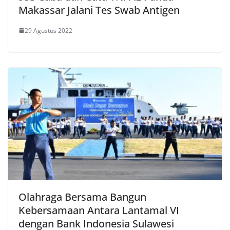
Makassar Jalani Tes Swab Antigen
29 Agustus 2022
Olahraga Bersama Bangun
Kebersamaan Antara Lantamal VI
dengan Bank Indonesia Sulawesi