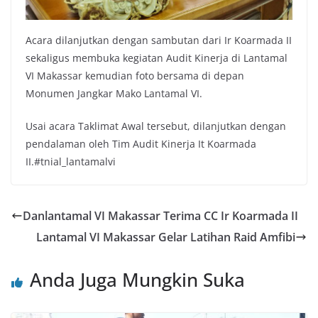
Acara dilanjutkan dengan sambutan dari Ir Koarmada II
sekaligus membuka kegiatan Audit Kinerja di Lantamal
VI Makassar kemudian foto bersama di depan
Monumen Jangkar Mako Lantamal VI.
Usai acara Taklimat Awal tersebut, dilanjutkan dengan
pendalaman oleh Tim Audit Kinerja It Koarmada
II.#tnial_lantamalvi
Danlantamal VI Makassar Terima CC Ir Koarmada II
Lantamal VI Makassar Gelar Latihan Raid Amfibi
Anda Juga Mungkin Suka