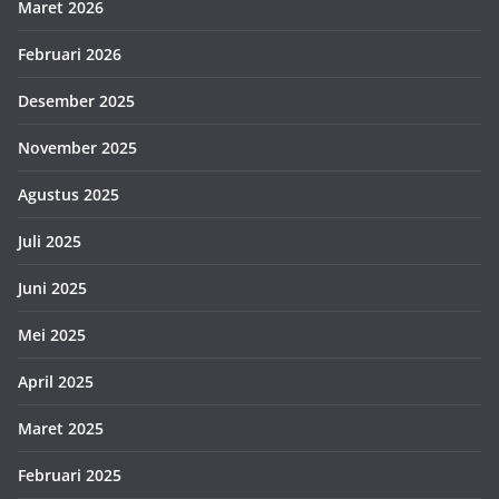
Maret 2026
Februari 2026
Desember 2025
November 2025
Agustus 2025
Juli 2025
Juni 2025
Mei 2025
April 2025
Maret 2025
Februari 2025