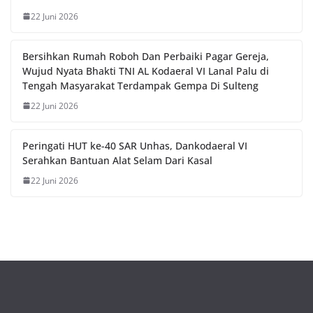
22 Juni 2026
Bersihkan Rumah Roboh Dan Perbaiki Pagar Gereja,
Wujud Nyata Bhakti TNI AL Kodaeral VI Lanal Palu di
Tengah Masyarakat Terdampak Gempa Di Sulteng
22 Juni 2026
Peringati HUT ke-40 SAR Unhas, Dankodaeral VI
Serahkan Bantuan Alat Selam Dari Kasal
22 Juni 2026