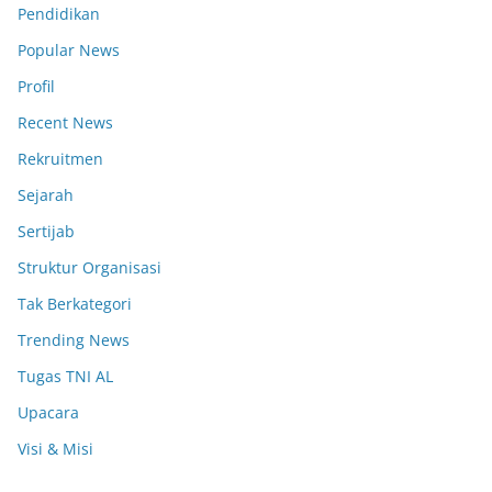
Pendidikan
Popular News
Profil
Recent News
Rekruitmen
Sejarah
Sertijab
Struktur Organisasi
Tak Berkategori
Trending News
Tugas TNI AL
Upacara
Visi & Misi