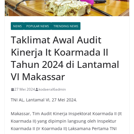
NEWS
POPULAR NEWS
TRENDING NEWS
Taklimat Awal Audit
Kinerja It Koarmada II
Tahun 2024 di Lantamal
VI Makassar
27 Mei 2024
kodaeral6admin
TNI AL, Lantamal VI, 27 Mei 2024.
Makassar, Tim Audit Kinerja Inspektorat Koarmada II (It
Koarmada II) yang dipimpin langsung oleh Inspektur
Koarmada II (Ir Koarmada II) Laksamana Pertama TNI