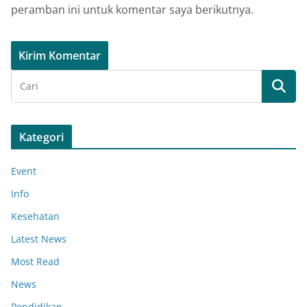
peramban ini untuk komentar saya berikutnya.
Kategori
Event
Info
Kesehatan
Latest News
Most Read
News
Pendidikan