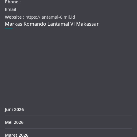
Phone
:
Email
:
Website
: https://lantamal-6.mil.id
Markas Komando Lantamal VI Makassar
Juni 2026
Mei 2026
Maret 2026