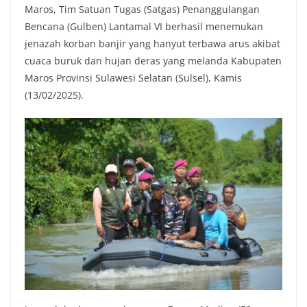
Maros, Tim Satuan Tugas (Satgas) Penanggulangan
Bencana (Gulben) Lantamal VI berhasil menemukan
jenazah korban banjir yang hanyut terbawa arus akibat
cuaca buruk dan hujan deras yang melanda Kabupaten
Maros Provinsi Sulawesi Selatan (Sulsel), Kamis
(13/02/2025).