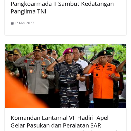
Pangkoarmada II Sambut Kedatangan
Panglima TNI
17 Mei 2023
Komandan Lantamal VI Hadiri Apel
Gelar Pasukan dan Peralatan SAR