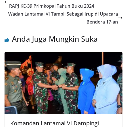
RAPJ KE-39 Primkopal Tahun Buku 2024
Wadan Lantamal VI Tampil Sebagai Irup di Upacara
Bendera 17-an
Anda Juga Mungkin Suka
Komandan Lantamal VI Dampingi