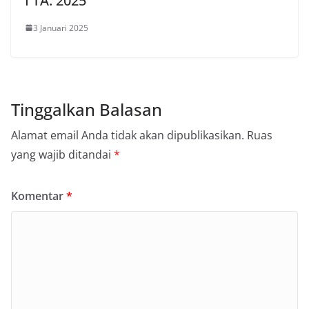
I TA. 2025
3 Januari 2025
Tinggalkan Balasan
Alamat email Anda tidak akan dipublikasikan.
Ruas
yang wajib ditandai
*
Komentar
*