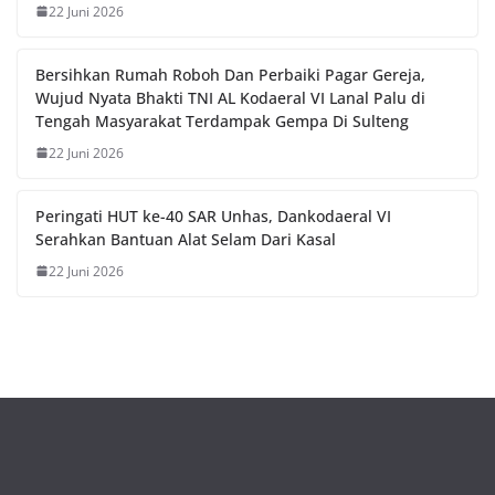
22 Juni 2026
Bersihkan Rumah Roboh Dan Perbaiki Pagar Gereja,
Wujud Nyata Bhakti TNI AL Kodaeral VI Lanal Palu di
Tengah Masyarakat Terdampak Gempa Di Sulteng
22 Juni 2026
Peringati HUT ke-40 SAR Unhas, Dankodaeral VI
Serahkan Bantuan Alat Selam Dari Kasal
22 Juni 2026