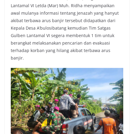
Lantamal VI Letda (Mar) Muh. Ridha menyampaikan
awal mulanya informasi tentang Jenazah yang hanyut
akibat terbawa arus banjir tersebut didapatkan dari
Kepala Desa A’bulosibatang kemudian Tim Satgas
Gulben Lantamal VI segera membentuk 1 tim untuk
berangkat melaksanakan pencarian dan evakuasi
terhadap korban yang hilang akibat terbawa arus
banjir.