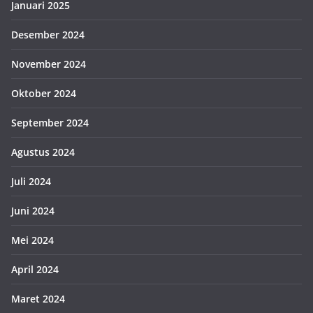
Januari 2025
Desember 2024
November 2024
Oktober 2024
September 2024
Agustus 2024
Juli 2024
Juni 2024
Mei 2024
April 2024
Maret 2024