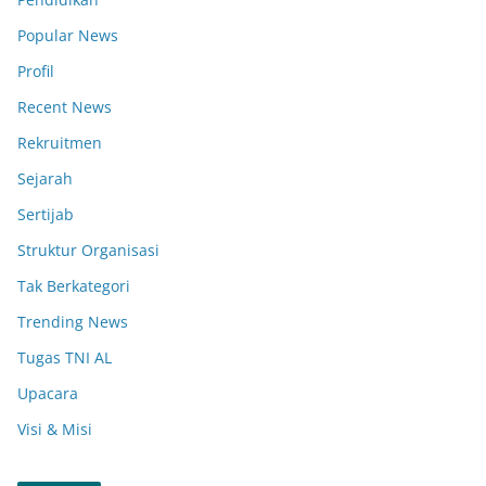
Popular News
Profil
Recent News
Rekruitmen
Sejarah
Sertijab
Struktur Organisasi
Tak Berkategori
Trending News
Tugas TNI AL
Upacara
Visi & Misi