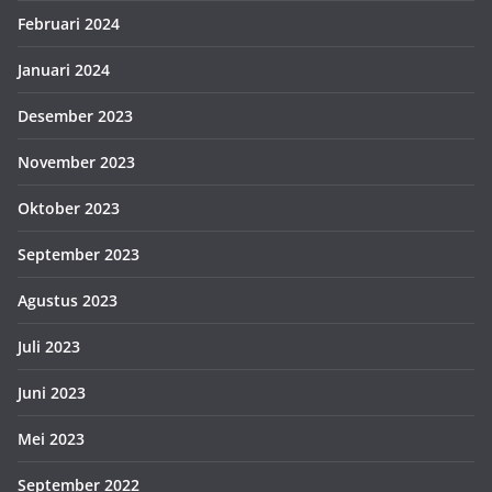
Februari 2024
Januari 2024
Desember 2023
November 2023
Oktober 2023
September 2023
Agustus 2023
Juli 2023
Juni 2023
Mei 2023
September 2022