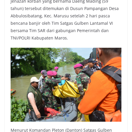
Jenazah korban yang bernama Daeng Mading (59
tahun) tersebut ditemukan di Dusun Pampangan Desa
Abbulosibatang, Kec. Marusu setelah 2 hari pasca
bencana banjir oleh Tim Satgas Gulben Lantamal VI
bersama Tim SAR dari gabungan Pemerintah dan
TNI/POLRI Kabupaten Maros.
Menurut Komandan Pleton (Danton) Satgas Gulben