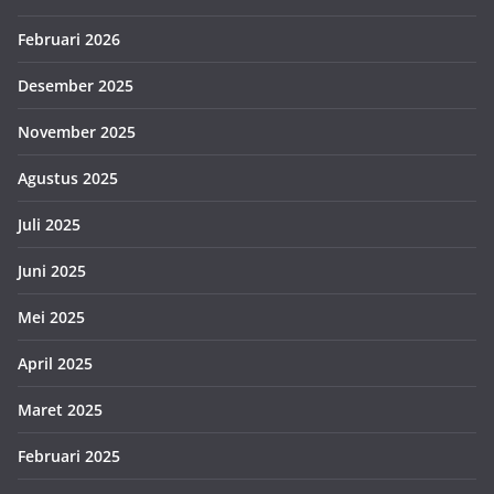
Februari 2026
Desember 2025
November 2025
Agustus 2025
Juli 2025
Juni 2025
Mei 2025
April 2025
Maret 2025
Februari 2025