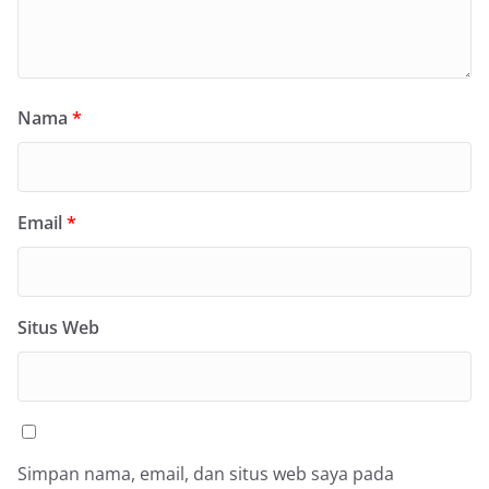
Nama
*
Email
*
Situs Web
Simpan nama, email, dan situs web saya pada