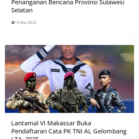
Penanganan Bencana Provinsi Sulawesi
Selatan
10 Mei 2023
Lantamal VI Makassar Buka
Pendaftaran Cata PK TNI AL Gelombang