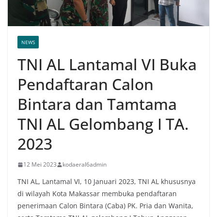
NEWS
TNI AL Lantamal VI Buka
Pendaftaran Calon
Bintara dan Tamtama
TNI AL Gelombang I TA.
2023
12 Mei 2023
kodaeral6admin
TNI AL, Lantamal VI, 10 Januari 2023, TNI AL khususnya
di wilayah Kota Makassar membuka pendaftaran
penerimaan Calon Bintara (Caba) PK. Pria dan Wanita,