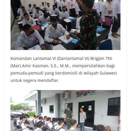
Komandan Lantamal VI (Danlantamal VI) Brigjen TNI
(Mar) Amir Kasman, S.E., M.M., mempersilahkan bagi
pemuda-pemudi yang berdomisili di wilayah Sulawesi
untuk segera mendaftar.