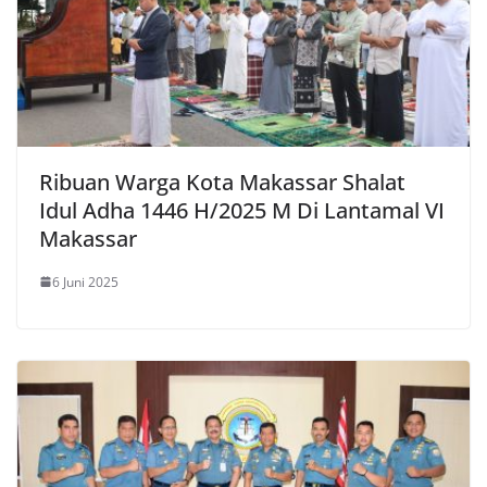
Ribuan Warga Kota Makassar Shalat
Idul Adha 1446 H/2025 M Di Lantamal VI
Makassar
6 Juni 2025