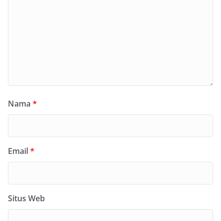
Nama
*
Email
*
Situs Web