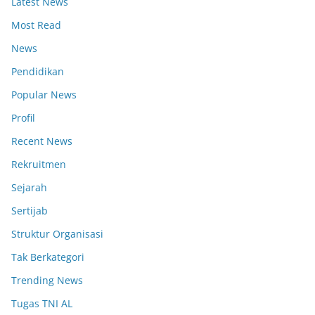
Latest News
Most Read
News
Pendidikan
Popular News
Profil
Recent News
Rekruitmen
Sejarah
Sertijab
Struktur Organisasi
Tak Berkategori
Trending News
Tugas TNI AL