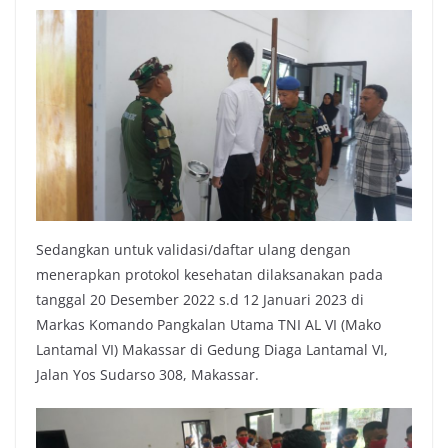
Sedangkan untuk validasi/daftar ulang dengan
menerapkan protokol kesehatan dilaksanakan pada
tanggal 20 Desember 2022 s.d 12 Januari 2023 di
Markas Komando Pangkalan Utama TNI AL VI (Mako
Lantamal VI) Makassar di Gedung Diaga Lantamal VI,
Jalan Yos Sudarso 308, Makassar.