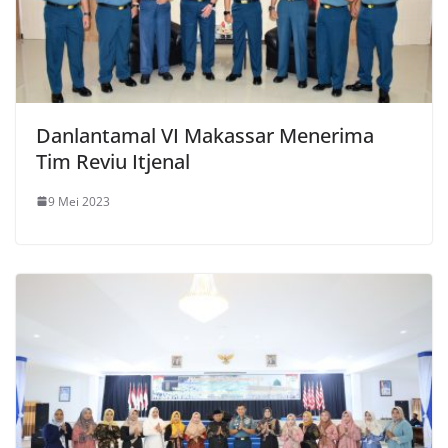
Danlantamal VI Makassar Menerima
Tim Reviu Itjenal
9 Mei 2023