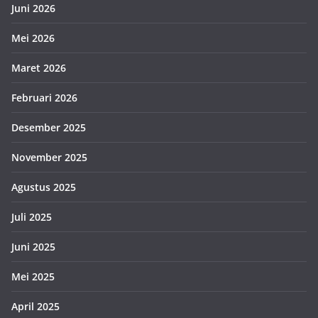
Juni 2026
Mei 2026
Maret 2026
Februari 2026
Desember 2025
November 2025
Agustus 2025
Juli 2025
Juni 2025
Mei 2025
April 2025