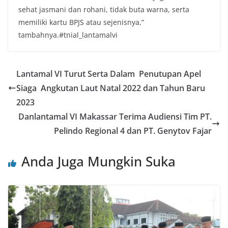
sehat jasmani dan rohani, tidak buta warna, serta
memiliki kartu BPJS atau sejenisnya,”
tambahnya.#tnial_lantamalvi
Lantamal VI Turut Serta Dalam Penutupan Apel
Siaga Angkutan Laut Natal 2022 dan Tahun Baru
2023
Danlantamal VI Makassar Terima Audiensi Tim PT.
Pelindo Regional 4 dan PT. Genytov Fajar
Anda Juga Mungkin Suka