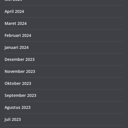
April 2024
Maret 2024
Februari 2024
Januari 2024
Desember 2023
November 2023
Oktober 2023
September 2023
Agustus 2023
Juli 2023