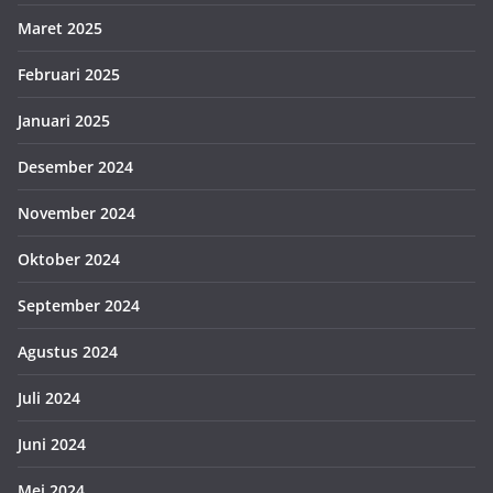
Maret 2025
Februari 2025
Januari 2025
Desember 2024
November 2024
Oktober 2024
September 2024
Agustus 2024
Juli 2024
Juni 2024
Mei 2024