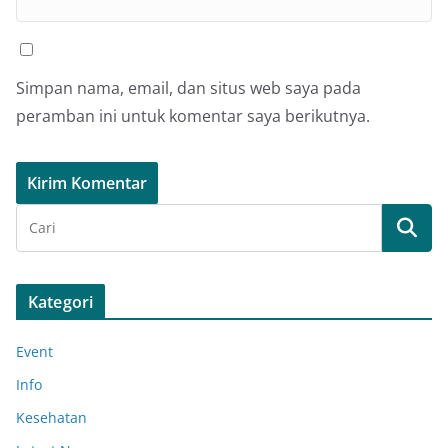
Simpan nama, email, dan situs web saya pada
peramban ini untuk komentar saya berikutnya.
Kategori
Event
Info
Kesehatan