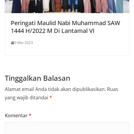
Peringati Maulid Nabi Muhammad SAW
1444 H/2022 M Di Lantamal VI
9 Mei 2023
Tinggalkan Balasan
Alamat email Anda tidak akan dipublikasikan.
Ruas
yang wajib ditandai
*
Komentar
*