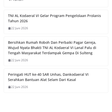
TNI AL Kodaeral VI Gelar Program Pengelolaan Prolanis
Tahun 2026
22 Juni 2026
Bersihkan Rumah Roboh Dan Perbaiki Pagar Gereja,
Wujud Nyata Bhakti TNI AL Kodaeral VI Lanal Palu di
Tengah Masyarakat Terdampak Gempa Di Sulteng
22 Juni 2026
Peringati HUT ke-40 SAR Unhas, Dankodaeral VI
Serahkan Bantuan Alat Selam Dari Kasal
22 Juni 2026