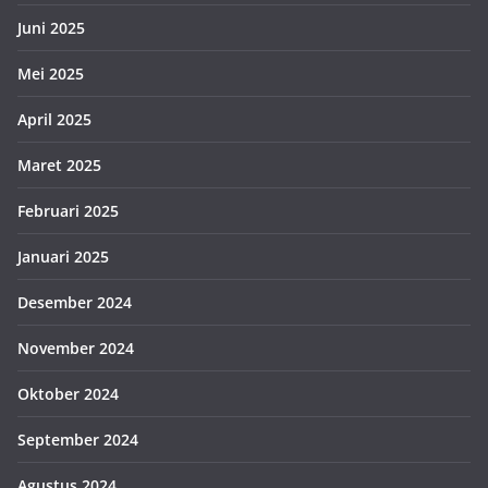
Juni 2025
Mei 2025
April 2025
Maret 2025
Februari 2025
Januari 2025
Desember 2024
November 2024
Oktober 2024
September 2024
Agustus 2024