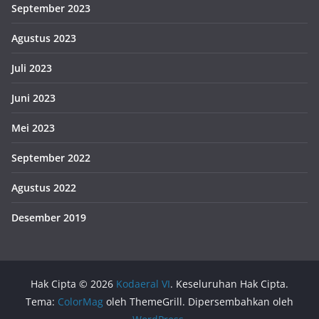
September 2023
Agustus 2023
Juli 2023
Juni 2023
Mei 2023
September 2022
Agustus 2022
Desember 2019
Hak Cipta © 2026
Kodaeral VI
. Keseluruhan Hak Cipta.
Tema:
ColorMag
oleh ThemeGrill. Dipersembahkan oleh