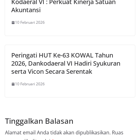
Kodaeral VI : Perkuat Kinerja Satuan
Akuntansi
10 Februari 2026
Peringati HUT Ke-63 KOWAL Tahun
2026, Dankodaeral VI Hadiri Syukuran
serta Vicon Secara Serentak
10 Februari 2026
Tinggalkan Balasan
Alamat email Anda tidak akan dipublikasikan.
Ruas