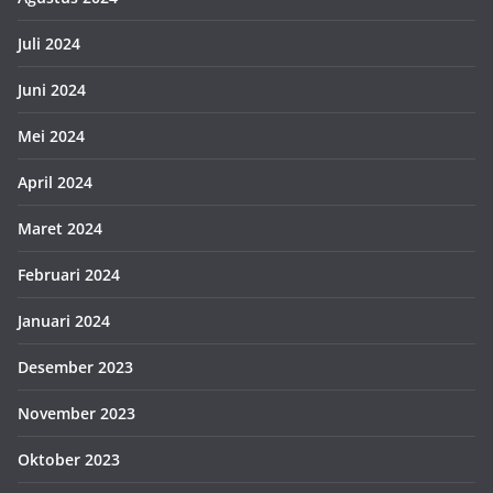
Juli 2024
Juni 2024
Mei 2024
April 2024
Maret 2024
Februari 2024
Januari 2024
Desember 2023
November 2023
Oktober 2023