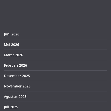
Juni 2026
Mei 2026
Maret 2026
Februari 2026
Desember 2025
November 2025
Agustus 2025
Juli 2025