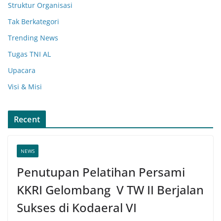
Struktur Organisasi
Tak Berkategori
Trending News
Tugas TNI AL
Upacara
Visi & Misi
Recent
NEWS
Penutupan Pelatihan Persami
KKRI Gelombang V TW II Berjalan
Sukses di Kodaeral VI