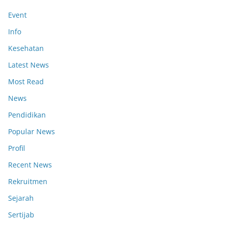
Event
Info
Kesehatan
Latest News
Most Read
News
Pendidikan
Popular News
Profil
Recent News
Rekruitmen
Sejarah
Sertijab