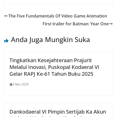
The Five Fundamentals Of Video Game Animation
First trailer for Batman: Year One
Anda Juga Mungkin Suka
Tingkatkan Kesejahteraan Prajurit
Melalui Inovasi, Puskopal Kodaeral VI
Gelar RAPJ Ke-61 Tahun Buku 2025
4 Mei 2026
Dankodaeral VI Pimpin Sertijab Ka Akun