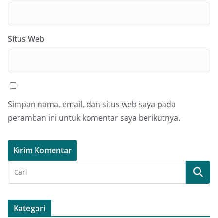
Situs Web
Simpan nama, email, dan situs web saya pada
peramban ini untuk komentar saya berikutnya.
Kategori