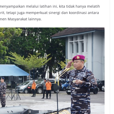
nyampaikan melalui latihan ini, kita tidak hanya melatih
it, tetapi juga memperkuat sinergi dan koordinasi antara
onen Masyarakat lainnya.