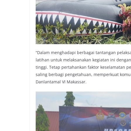
“Dalam menghadapi berbagai tantangan pelaksa
latihan untuk melaksanakan kegiatan ini denga
tinggi. Tetap pertahankan faktor keselamatan 
saling berbagi pengetahuan, memperkuat komun
Danlantamal VI Makassar.