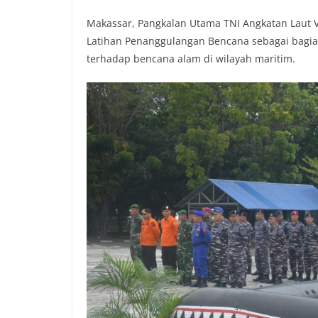
Makassar, Pangkalan Utama TNI Angkatan Laut 
Latihan Penanggulangan Bencana sebagai bagia
terhadap bencana alam di wilayah maritim.