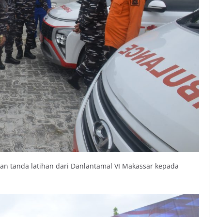
 tanda latihan dari Danlantamal VI Makassar kepada