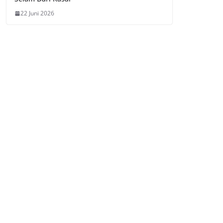
22 Juni 2026