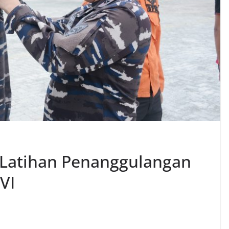
Latihan Penanggulangan
VI