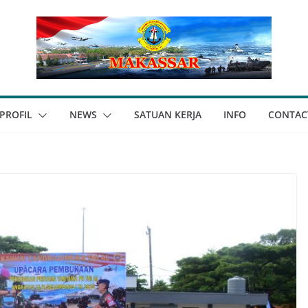
PROFIL
NEWS
SATUAN KERJA
INFO
CONTAC