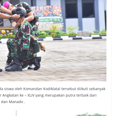
 siswa oleh Komandan Kodiklatal tersebut diikuti sebanyak
 Angkatan ke – XLIV yang merupakan putra terbaik dari
g dan Manado .