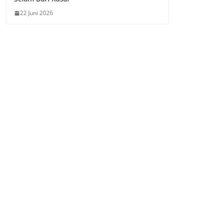
22 Juni 2026