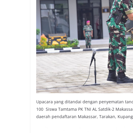
Upacara yang ditandai dengan penyematan tanda
100 Siswa Tamtama PK TNI AL Satdik-2 Makassar
daerah pendaftaran Makassar, Tarakan, Kupan