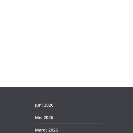
Juni 2026
Mei 2026
Maret 2026