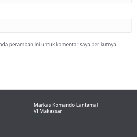
pada peramban ini untuk komentar saya berikutnya.
Markas Komando Lantamal
VI Makassar