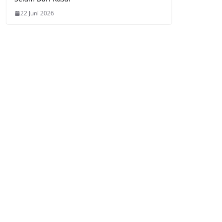
22 Juni 2026