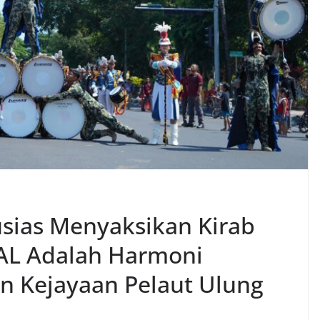
sias Menyaksikan Kirab
AL Adalah Harmoni
n Kejayaan Pelaut Ulung