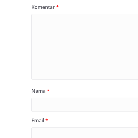
Komentar
*
Nama
*
Email
*