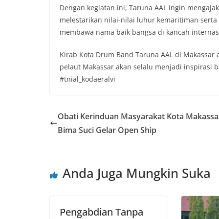
Dengan kegiatan ini, Taruna AAL ingin mengaja
melestarikan nilai-nilai luhur kemaritiman sert
membawa nama baik bangsa di kancah internasi
Kirab Kota Drum Band Taruna AAL di Makassar 
pelaut Makassar akan selalu menjadi inspirasi 
#tnial_kodaeralvi
Obati Kerinduan Masyarakat Kota Makassa
Bima Suci Gelar Open Ship
Anda Juga Mungkin Suka
Pengabdian Tanpa