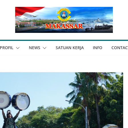
PROFIL
NEWS
SATUAN KERJA
INFO
CONTAC