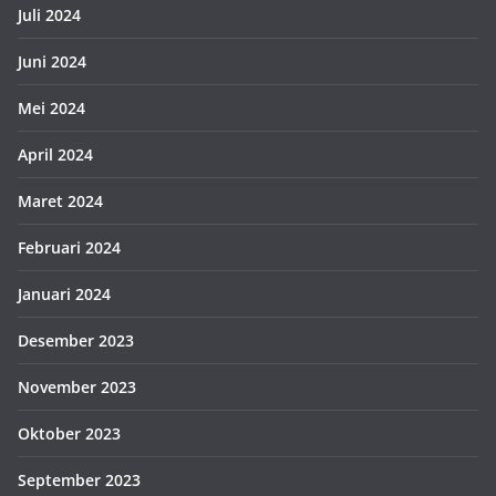
Juli 2024
Juni 2024
Mei 2024
April 2024
Maret 2024
Februari 2024
Januari 2024
Desember 2023
November 2023
Oktober 2023
September 2023