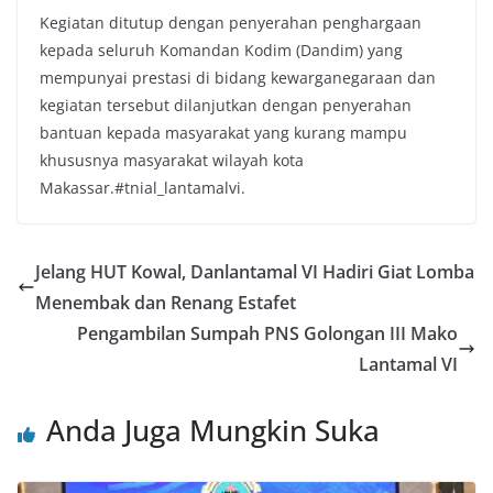
Kegiatan ditutup dengan penyerahan penghargaan
kepada seluruh Komandan Kodim (Dandim) yang
mempunyai prestasi di bidang kewarganegaraan dan
kegiatan tersebut dilanjutkan dengan penyerahan
bantuan kepada masyarakat yang kurang mampu
khususnya masyarakat wilayah kota
Makassar.#tnial_lantamalvi.
Jelang HUT Kowal, Danlantamal VI Hadiri Giat Lomba
Menembak dan Renang Estafet
Pengambilan Sumpah PNS Golongan III Mako
Lantamal VI
Anda Juga Mungkin Suka