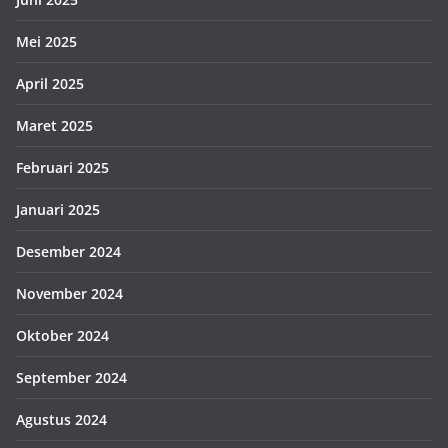
Mei 2025
April 2025
Maret 2025
Februari 2025
Januari 2025
Desember 2024
November 2024
Oktober 2024
September 2024
Agustus 2024