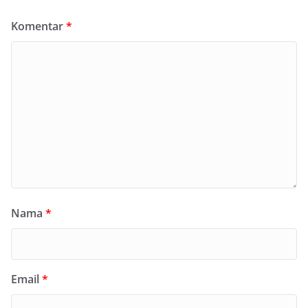
Komentar
*
Nama
*
Email
*