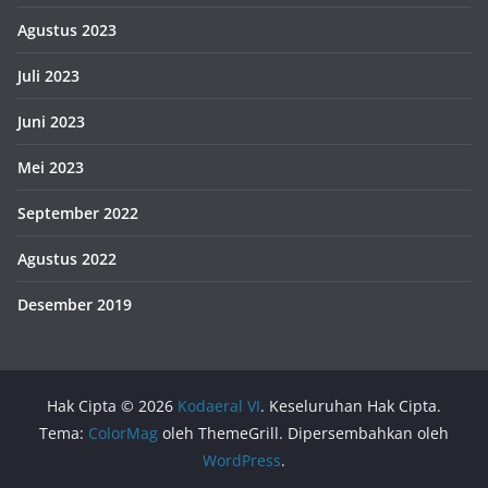
Agustus 2023
Juli 2023
Juni 2023
Mei 2023
September 2022
Agustus 2022
Desember 2019
Hak Cipta © 2026
Kodaeral VI
. Keseluruhan Hak Cipta.
Tema:
ColorMag
oleh ThemeGrill. Dipersembahkan oleh
WordPress
.