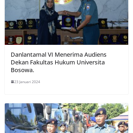
Danlantamal VI Menerima Audiens
Dekan Fakultas Hukum Universita
Bosowa.
23 Januari 2024