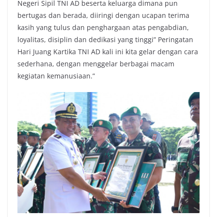
Negeri Sipil TNI AD beserta keluarga dimana pun
bertugas dan berada, diiringi dengan ucapan terima
kasih yang tulus dan penghargaan atas pengabdian,
loyalitas, disiplin dan dedikasi yang tinggi” Peringatan
Hari Juang Kartika TNI AD kali ini kita gelar dengan cara
sederhana, dengan menggelar berbagai macam
kegiatan kemanusiaan.”