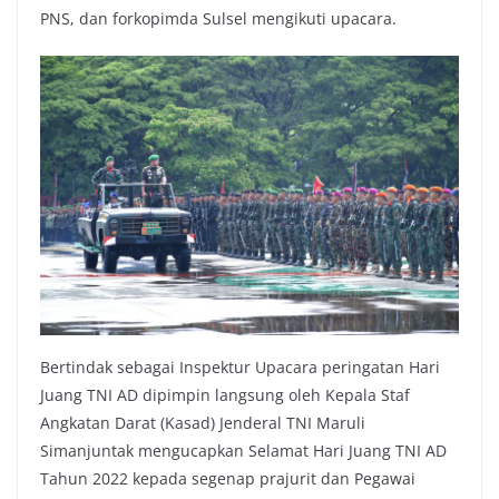
PNS, dan forkopimda Sulsel mengikuti upacara.
Bertindak sebagai Inspektur Upacara peringatan Hari
Juang TNI AD dipimpin langsung oleh Kepala Staf
Angkatan Darat (Kasad) Jenderal TNI Maruli
Simanjuntak mengucapkan Selamat Hari Juang TNI AD
Tahun 2022 kepada segenap prajurit dan Pegawai