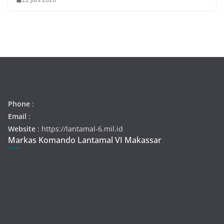
Phone
:
Email
:
Website
: https://lantamal-6.mil.id
Markas Komando Lantamal VI Makassar