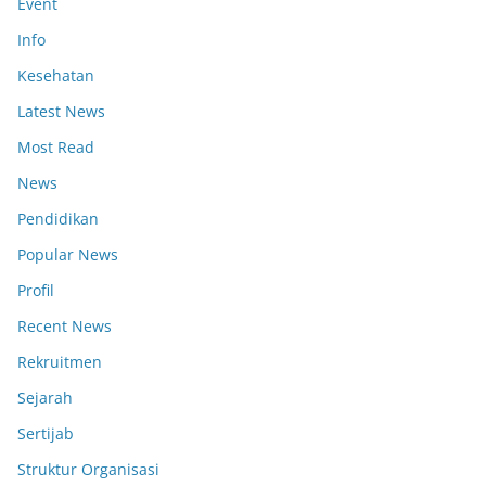
Event
Info
Kesehatan
Latest News
Most Read
News
Pendidikan
Popular News
Profil
Recent News
Rekruitmen
Sejarah
Sertijab
Struktur Organisasi