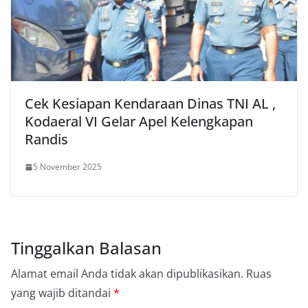
Cek Kesiapan Kendaraan Dinas TNI AL ,
Kodaeral VI Gelar Apel Kelengkapan
Randis
5 November 2025
Tinggalkan Balasan
Alamat email Anda tidak akan dipublikasikan.
Ruas
yang wajib ditandai
*