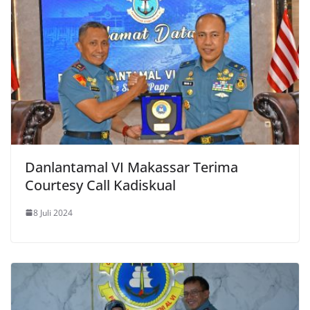
Danlantamal VI Makassar Terima
Courtesy Call Kadiskual
8 Juli 2024