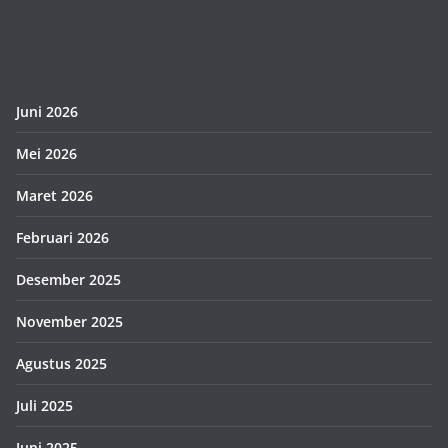
Juni 2026
Mei 2026
Maret 2026
Februari 2026
Desember 2025
November 2025
Agustus 2025
Juli 2025
Juni 2025