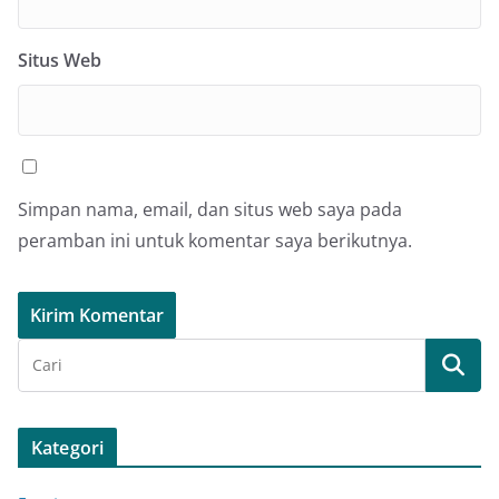
Situs Web
Simpan nama, email, dan situs web saya pada
peramban ini untuk komentar saya berikutnya.
Kategori