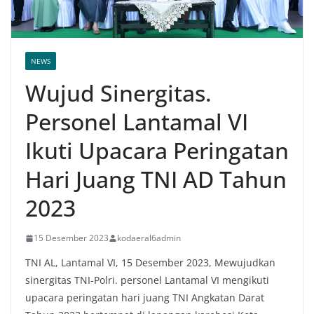
NEWS
Wujud Sinergitas.
Personel Lantamal VI
Ikuti Upacara Peringatan
Hari Juang TNI AD Tahun
2023
15 Desember 2023
kodaeral6admin
TNI AL, Lantamal VI, 15 Desember 2023, Mewujudkan
sinergitas TNI-Polri. personel Lantamal VI mengikuti
upacara peringatan hari juang TNI Angkatan Darat