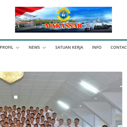
PROFIL
NEWS
SATUAN KERJA
INFO
CONTAC