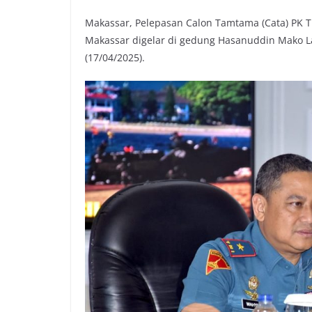
Makassar, Pelepasan Calon Tamtama (Cata) PK T
Makassar digelar di gedung Hasanuddin Mako La
(17/04/2025).