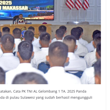
takan, Cata PK TNI AL Gelombang 1 TA. 2025 Panda
ada di pulau Sulawesi yang sudah berhasil mengungguli