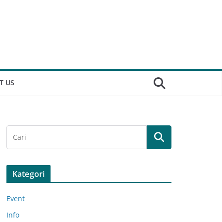
T US
Kategori
Event
Info