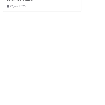
22 Juni 2026