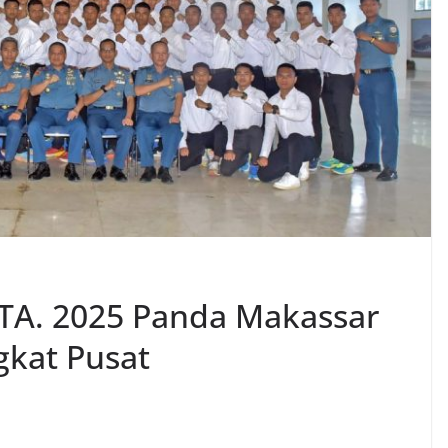
1 TA. 2025 Panda Makassar
gkat Pusat