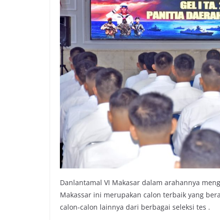
Danlantamal VI Makasar dalam arahannya menga
Makassar ini merupakan calon terbaik yang ber
calon-calon lainnya dari berbagai seleksi tes .