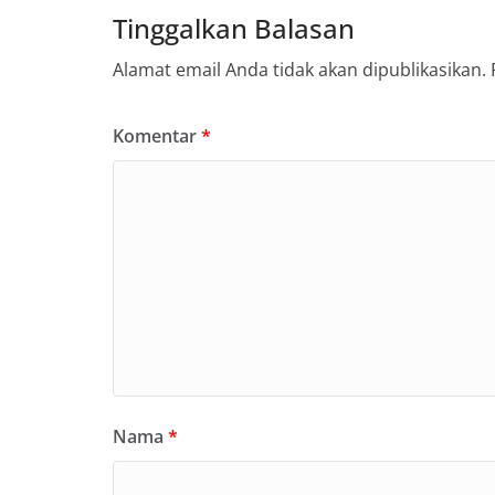
Tinggalkan Balasan
Alamat email Anda tidak akan dipublikasikan.
Komentar
*
Nama
*