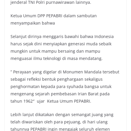
jenderal TNI Polri purnawirawan lainnya.
Ketua Umum DPP PEPABRI dalam sambutan
menyampaikan bahwa
Selanjut dirinya menggaris bawahi bahwa Indonesia
harus sejak dini menyiapkan generasi muda sebaik
mungkin untuk mampu bersaing dan mampu
menguasai ilmu teknologi di masa mendatang.
” Perayaan yang digelar di Monumen Mandala tersebut
sebagai refleksi bentuk penghargaan sekaligus
penghormatan kepada para syuhada bangsa untuk
mengenang sejarah pembebasan Irian Barat pada
tahun 1962″ ujar Ketua Umum PEPABRI.
Lebih lanjut dikatakan dengan semangat juang yang
telah diwariskan oleh para pejuang, di hari ulang
tahunnya PEPABRI ingin mengajak seluruh elemen