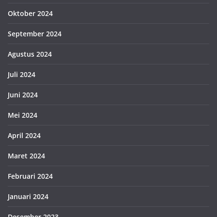
Oktober 2024
September 2024
Agustus 2024
Juli 2024
Juni 2024
Mei 2024
April 2024
Maret 2024
Februari 2024
Januari 2024
Desember 2023