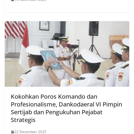
Kokohkan Poros Komando dan
Profesionalisme, Dankodaeral VI Pimpin
Sertijab dan Pengukuhan Pejabat
Strategis
22 Desember 2025