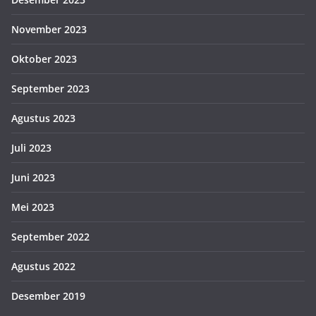
November 2023
Oktober 2023
September 2023
Agustus 2023
Juli 2023
Juni 2023
Mei 2023
September 2022
Agustus 2022
Desember 2019