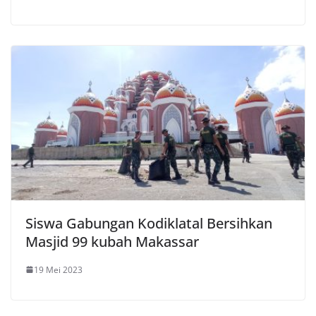
Siswa Gabungan Kodiklatal Bersihkan
Masjid 99 kubah Makassar
19 Mei 2023