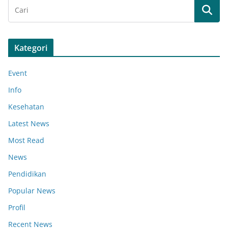
Kategori
Event
Info
Kesehatan
Latest News
Most Read
News
Pendidikan
Popular News
Profil
Recent News