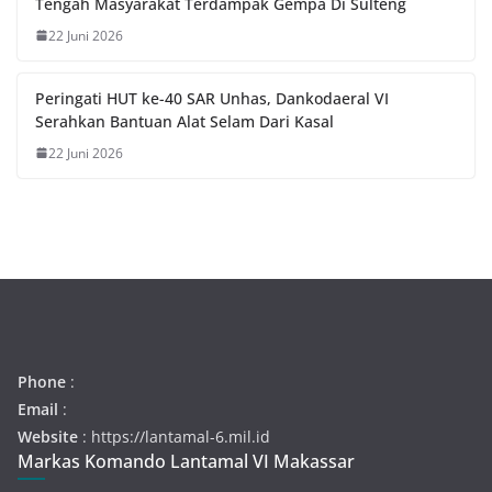
Tengah Masyarakat Terdampak Gempa Di Sulteng
22 Juni 2026
Peringati HUT ke-40 SAR Unhas, Dankodaeral VI
Serahkan Bantuan Alat Selam Dari Kasal
22 Juni 2026
Phone
:
Email
:
Website
: https://lantamal-6.mil.id
Markas Komando Lantamal VI Makassar