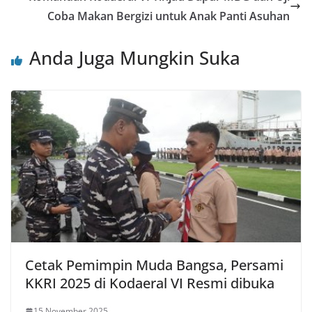
Coba Makan Bergizi untuk Anak Panti Asuhan
Anda Juga Mungkin Suka
Cetak Pemimpin Muda Bangsa, Persami
KKRI 2025 di Kodaeral VI Resmi dibuka
15 November 2025