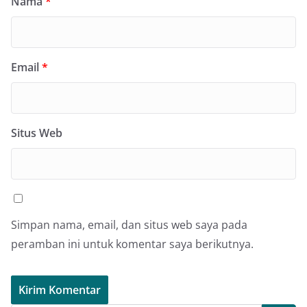
Nama
*
Email
*
Situs Web
Simpan nama, email, dan situs web saya pada
peramban ini untuk komentar saya berikutnya.