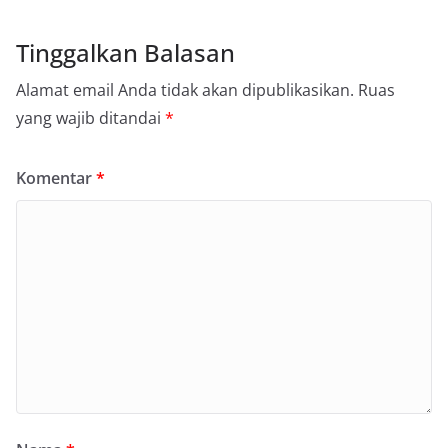
Tinggalkan Balasan
Alamat email Anda tidak akan dipublikasikan.
Ruas
yang wajib ditandai
*
Komentar
*