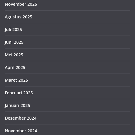
November 2025
Agustus 2025
Juli 2025
Juni 2025
Mei 2025
April 2025
Maret 2025
Februari 2025
Januari 2025
Desember 2024
November 2024