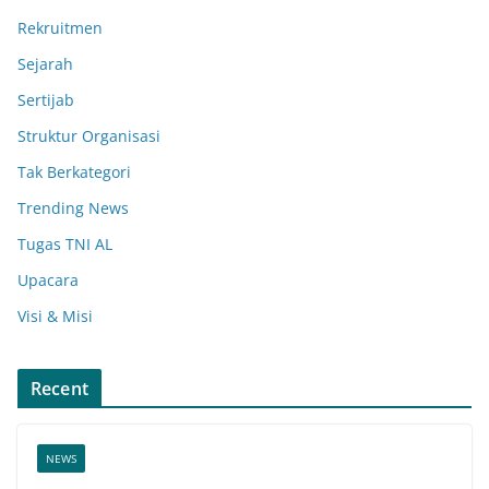
Rekruitmen
Sejarah
Sertijab
Struktur Organisasi
Tak Berkategori
Trending News
Tugas TNI AL
Upacara
Visi & Misi
Recent
NEWS