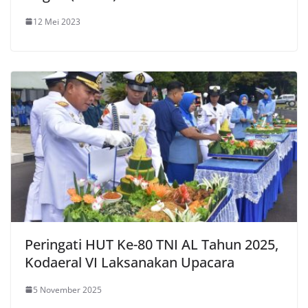
12 Mei 2023
Peringati HUT Ke-80 TNI AL Tahun 2025,
Kodaeral VI Laksanakan Upacara
5 November 2025