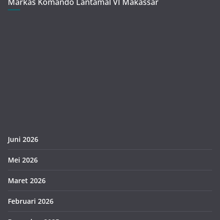
Markas Komando Lantamal VI Makassar
Juni 2026
Mei 2026
Maret 2026
Februari 2026