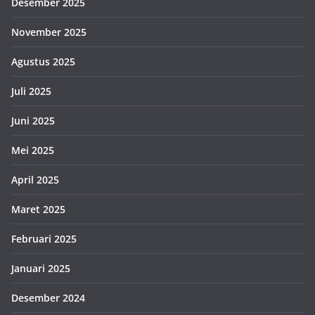
Desember 2025
November 2025
Agustus 2025
Juli 2025
Juni 2025
Mei 2025
April 2025
Maret 2025
Februari 2025
Januari 2025
Desember 2024