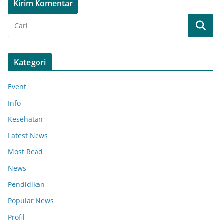
Kategori
Event
Info
Kesehatan
Latest News
Most Read
News
Pendidikan
Popular News
Profil