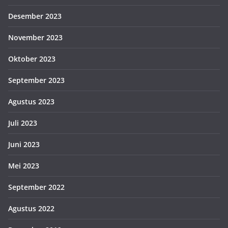
Desember 2023
November 2023
Oktober 2023
September 2023
Agustus 2023
Juli 2023
Juni 2023
Mei 2023
September 2022
Agustus 2022