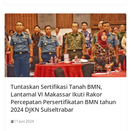
Tuntaskan Sertifikasi Tanah BMN,
Lantamal VI Makassar Ikuti Rakor
Percepatan Persertifikatan BMN tahun
2024 DJKN Sulseltrabar
11 Juni 2024