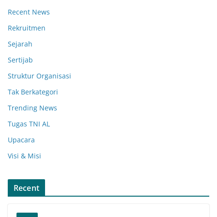
Recent News
Rekruitmen
Sejarah
Sertijab
Struktur Organisasi
Tak Berkategori
Trending News
Tugas TNI AL
Upacara
Visi & Misi
Recent