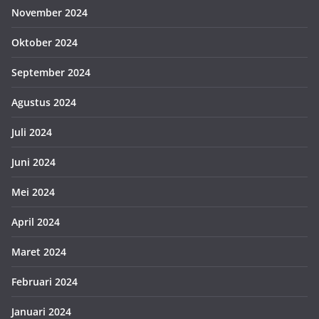
November 2024
Oktober 2024
September 2024
Agustus 2024
Juli 2024
Juni 2024
Mei 2024
April 2024
Maret 2024
Februari 2024
Januari 2024