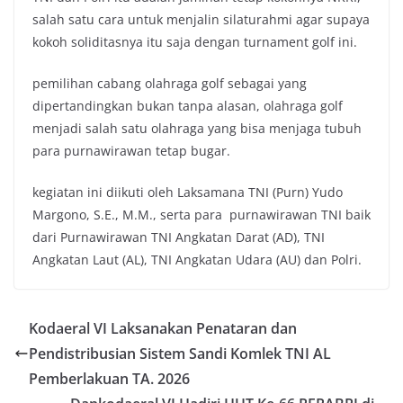
salah satu cara untuk menjalin silaturahmi agar supaya
kokoh soliditasnya itu saja dengan turnament golf ini.
pemilihan cabang olahraga golf sebagai yang
dipertandingkan bukan tanpa alasan, olahraga golf
menjadi salah satu olahraga yang bisa menjaga tubuh
para purnawirawan tetap bugar.
kegiatan ini diikuti oleh Laksamana TNI (Purn) Yudo
Margono, S.E., M.M., serta para purnawirawan TNI baik
dari Purnawirawan TNI Angkatan Darat (AD), TNI
Angkatan Laut (AL), TNI Angkatan Udara (AU) dan Polri.
Kodaeral VI Laksanakan Penataran dan
Pendistribusian Sistem Sandi Komlek TNI AL
Pemberlakuan TA. 2026