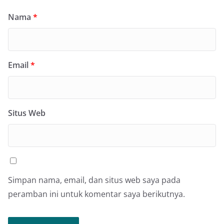
Nama
*
Email
*
Situs Web
Simpan nama, email, dan situs web saya pada
peramban ini untuk komentar saya berikutnya.