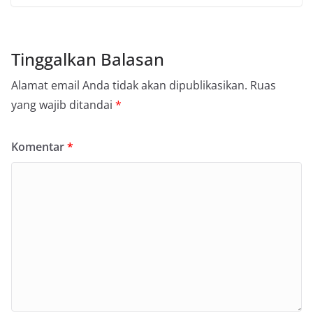
Tinggalkan Balasan
Alamat email Anda tidak akan dipublikasikan.
Ruas
yang wajib ditandai
*
Komentar
*