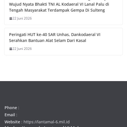
Wujud Nyata Bhakti TNI AL Kodaeral VI Lanal Palu di
Tengah Masyarakat Terdampak Gempa Di Sulteng
22 Juni 2026
Peringati HUT ke-40 SAR Unhas, Dankodaeral VI
Serahkan Bantuan Alat Selam Dari Kasal
22 Juni 2026
Phone
:
Email
:
Website
: https://lantamal-6.mil.id