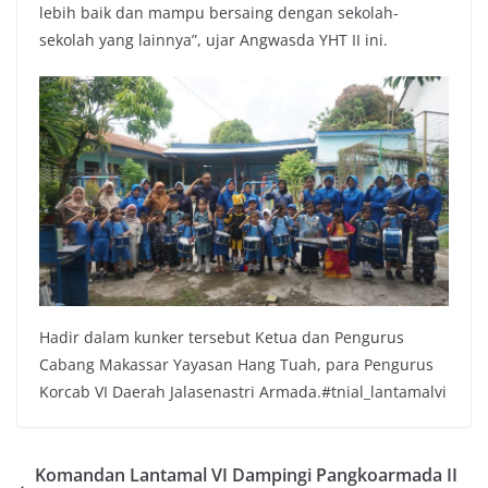
lebih baik dan mampu bersaing dengan sekolah-
sekolah yang lainnya”, ujar Angwasda YHT II ini.
Hadir dalam kunker tersebut Ketua dan Pengurus
Cabang Makassar Yayasan Hang Tuah, para Pengurus
Korcab VI Daerah Jalasenastri Armada.#tnial_lantamalvi
Komandan Lantamal VI Dampingi Pangkoarmada II