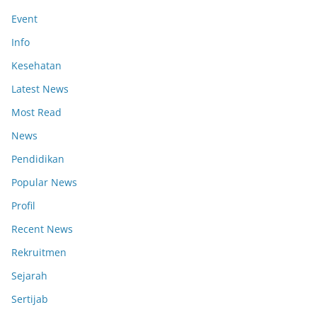
Event
Info
Kesehatan
Latest News
Most Read
News
Pendidikan
Popular News
Profil
Recent News
Rekruitmen
Sejarah
Sertijab