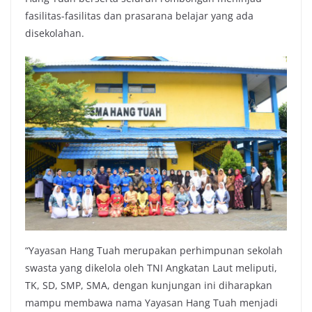
fasilitas-fasilitas dan prasarana belajar yang ada
disekolahan.
“Yayasan Hang Tuah merupakan perhimpunan sekolah
swasta yang dikelola oleh TNI Angkatan Laut meliputi,
TK, SD, SMP, SMA, dengan kunjungan ini diharapkan
mampu membawa nama Yayasan Hang Tuah menjadi