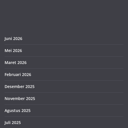
Juni 2026
Mei 2026
Maret 2026
Februari 2026
Desember 2025
November 2025
Agustus 2025
Juli 2025