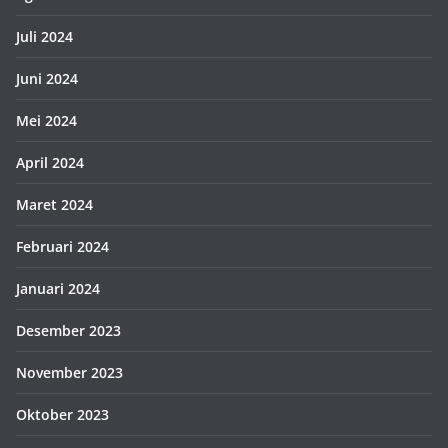
Juli 2024
Juni 2024
Mei 2024
April 2024
Maret 2024
Februari 2024
Januari 2024
Desember 2023
November 2023
Oktober 2023