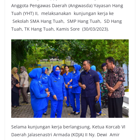
Anggota Pengawas Daerah (Angwasda) Yayasan Hang
Tuah (YHT) II, melaksanakan kunjungan kerja ke
Sekolah SMA Hang Tuah, SMP Hang Tuah, SD Hang
Tuah, TK Hang Tuah, Kamis Sore (30/03/2023).
Selama kunjungan kerja berlangsung, Ketua Korcab VI
Daerah Jalasenastri Armada (KDJA) II Ny. Dewi Amir