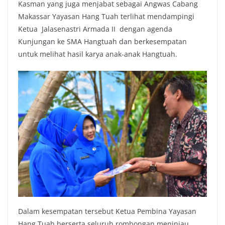
Kasman yang juga menjabat sebagai Angwas Cabang
Makassar Yayasan Hang Tuah terlihat mendampingi
Ketua Jalasenastri Armada II dengan agenda
Kunjungan ke SMA Hangtuah dan berkesempatan
untuk melihat hasil karya anak-anak Hangtuah.
Dalam kesempatan tersebut Ketua Pembina Yayasan
Hang Tuah berserta seluruh rombongan meninjau