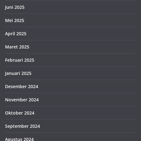
Juni 2025
Mei 2025
April 2025
Maret 2025
Februari 2025
Januari 2025
Desember 2024
November 2024
Oktober 2024
September 2024
Agustus 2024