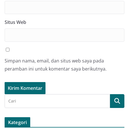
Situs Web
Simpan nama, email, dan situs web saya pada
peramban ini untuk komentar saya berikutnya.
Kategori