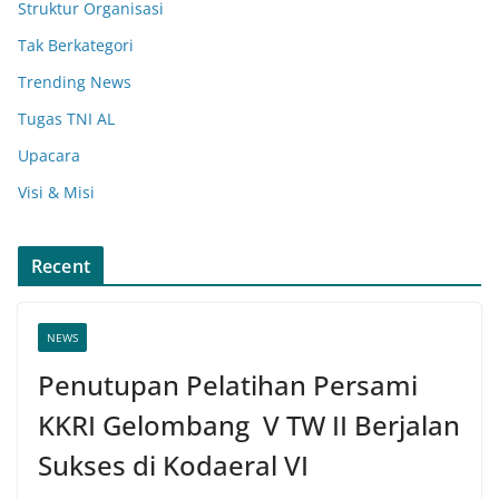
Struktur Organisasi
Tak Berkategori
Trending News
Tugas TNI AL
Upacara
Visi & Misi
Recent
NEWS
Penutupan Pelatihan Persami
KKRI Gelombang V TW II Berjalan
Sukses di Kodaeral VI