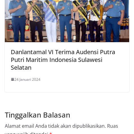
Danlantamal VI Terima Audensi Putra
Putri Maritim Indonesia Sulawesi
Selatan
24 Januari 2024
Tinggalkan Balasan
Alamat email Anda tidak akan dipublikasikan.
Ruas