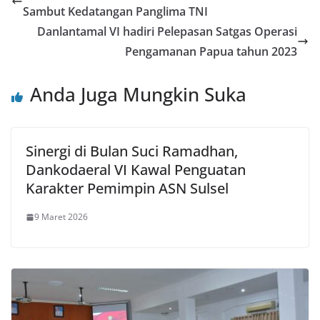
Sambut Kedatangan Panglima TNI
Danlantamal VI hadiri Pelepasan Satgas Operasi
Pengamanan Papua tahun 2023
Anda Juga Mungkin Suka
Sinergi di Bulan Suci Ramadhan,
Dankodaeral VI Kawal Penguatan
Karakter Pemimpin ASN Sulsel
9 Maret 2026