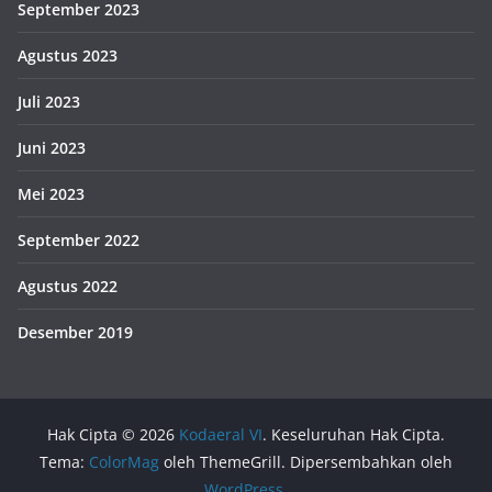
September 2023
Agustus 2023
Juli 2023
Juni 2023
Mei 2023
September 2022
Agustus 2022
Desember 2019
Hak Cipta © 2026
Kodaeral VI
. Keseluruhan Hak Cipta.
Tema:
ColorMag
oleh ThemeGrill. Dipersembahkan oleh
WordPress
.