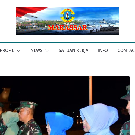
PROFIL
NEWS
SATUAN KERJA
INFO
CONTAC