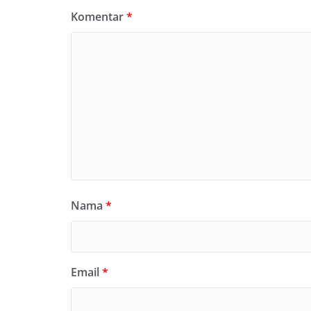
Komentar
*
Nama
*
Email
*