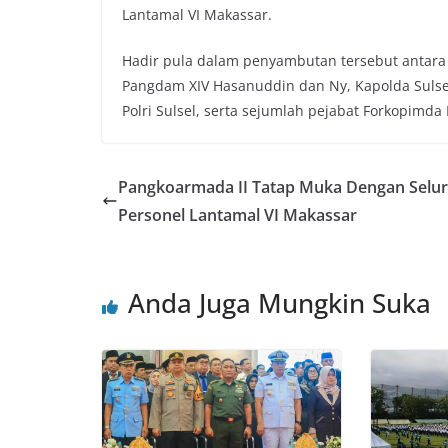
Lantamal VI Makassar.
Hadir pula dalam penyambutan tersebut antara 
Pangdam XIV Hasanuddin dan Ny, Kapolda Sulsel
Polri Sulsel, serta sejumlah pejabat Forkopimda 
Pangkoarmada II Tatap Muka Dengan Selu
Personel Lantamal VI Makassar
Anda Juga Mungkin Suka