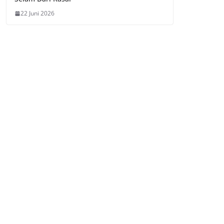
22 Juni 2026