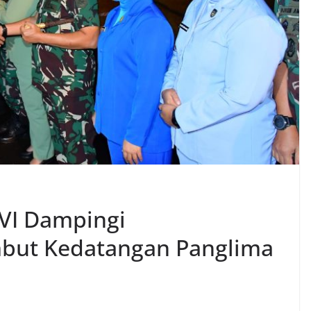
VI Dampingi
but Kedatangan Panglima