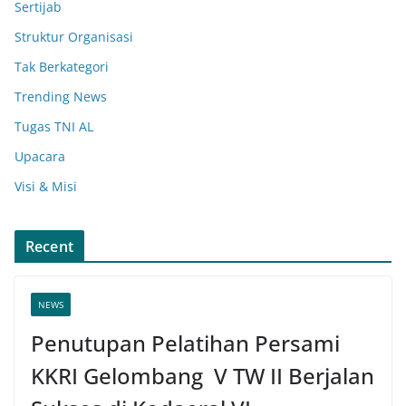
Sertijab
Struktur Organisasi
Tak Berkategori
Trending News
Tugas TNI AL
Upacara
Visi & Misi
Recent
NEWS
Penutupan Pelatihan Persami
KKRI Gelombang V TW II Berjalan