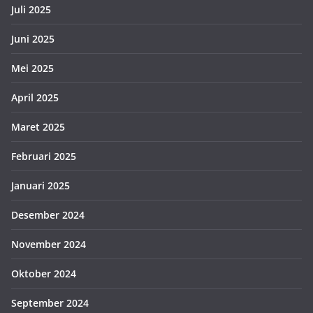
Juli 2025
Juni 2025
Mei 2025
April 2025
Maret 2025
Februari 2025
Januari 2025
Desember 2024
November 2024
Oktober 2024
September 2024