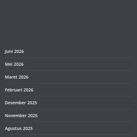
Juni 2026
Mei 2026
Maret 2026
Februari 2026
Desember 2025
November 2025
Agustus 2025