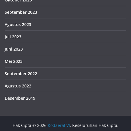
September 2023
Agustus 2023
Juli 2023
Juni 2023
Mei 2023
September 2022
Agustus 2022
Desember 2019
Hak Cipta © 2026
Kodaeral VI
. Keseluruhan Hak Cipta.