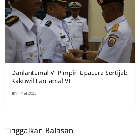
Danlantamal VI Pimpin Upacara Sertijab
Kakuwil Lantamal VI
17 Mei 2023
Tinggalkan Balasan