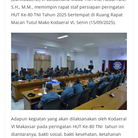
S.H., M.M., memimpin rapat staf persiapan peringatan
HUT Ke-80 TNI Tahun 2025 bertempat di Ruang Rapat
Macan Tutul Mako Kodaeral VI, Senin (15/09/2025).
Adapun kegiatan yang akan dilaksanakan oleh Kodaeral
VI Makassar pada peringatan HUT Ke-80 TNI tahun ini
diantaranya, bakti sosial, bakti kesehatan, ketahanan