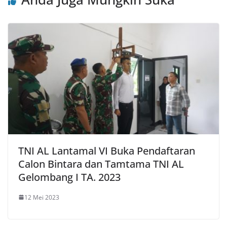
TNI AL Lantamal VI Buka Pendaftaran
Calon Bintara dan Tamtama TNI AL
Gelombang I TA. 2023
12 Mei 2023