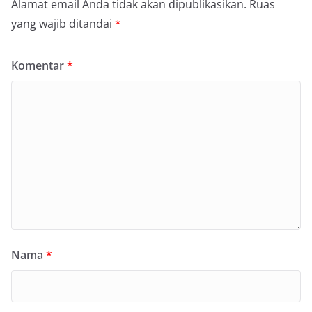
Alamat email Anda tidak akan dipublikasikan.
Ruas
yang wajib ditandai
*
Komentar
*
Nama
*