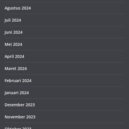
Agustus 2024
Juli 2024
Juni 2024
Mei 2024
April 2024
Maret 2024
Februari 2024
Januari 2024
Desember 2023
November 2023
Oktober 2023