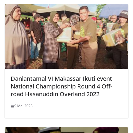
Danlantamal VI Makassar Ikuti event
National Championship Round 4 Off-
road Hasanuddin Overland 2022
9 Mei 2023