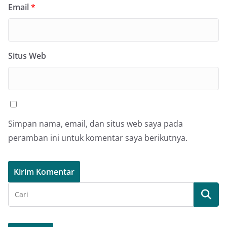
Email
*
Situs Web
Simpan nama, email, dan situs web saya pada
peramban ini untuk komentar saya berikutnya.