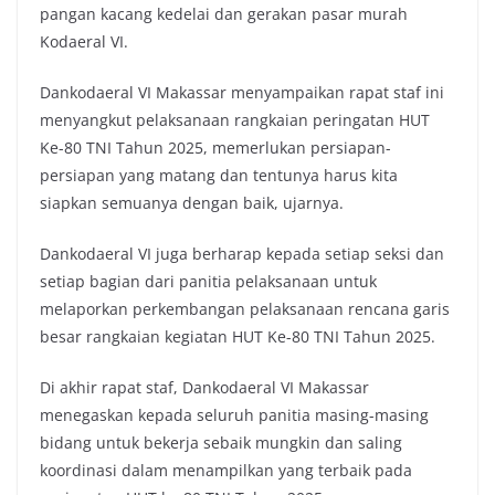
pangan kacang kedelai dan gerakan pasar murah
Kodaeral VI.
Dankodaeral VI Makassar menyampaikan rapat staf ini
menyangkut pelaksanaan rangkaian peringatan HUT
Ke-80 TNI Tahun 2025, memerlukan persiapan-
persiapan yang matang dan tentunya harus kita
siapkan semuanya dengan baik, ujarnya.
Dankodaeral VI juga berharap kepada setiap seksi dan
setiap bagian dari panitia pelaksanaan untuk
melaporkan perkembangan pelaksanaan rencana garis
besar rangkaian kegiatan HUT Ke-80 TNI Tahun 2025.
Di akhir rapat staf, Dankodaeral VI Makassar
menegaskan kepada seluruh panitia masing-masing
bidang untuk bekerja sebaik mungkin dan saling
koordinasi dalam menampilkan yang terbaik pada