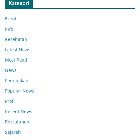
Kategori
Event
Info
Kesehatan
Latest News
Most Read
News
Pendidikan
Popular News
Profil
Recent News
Rekruitmen
Sejarah