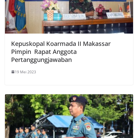
Kepuskopal Koarmada II Makassar
Pimpin Rapat Anggota
Pertanggungjawaban
19 Mei 2023