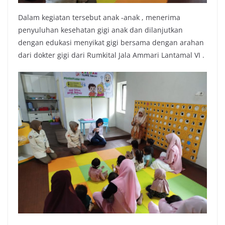
Dalam kegiatan tersebut anak -anak , menerima
penyuluhan kesehatan gigi anak dan dilanjutkan
dengan edukasi menyikat gigi bersama dengan arahan
dari dokter gigi dari Rumkital Jala Ammari Lantamal VI .