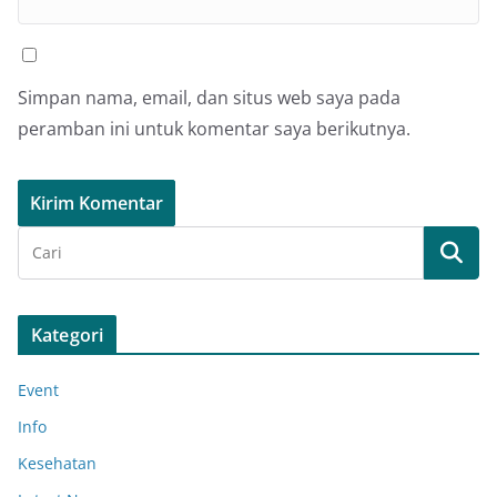
Simpan nama, email, dan situs web saya pada
peramban ini untuk komentar saya berikutnya.
Kategori
Event
Info
Kesehatan