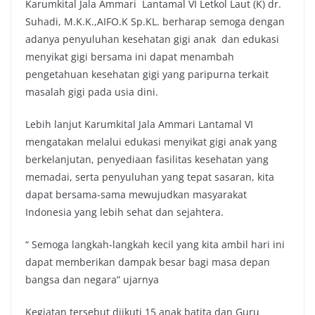
Karumkital Jala Ammari Lantamal VI Letkol Laut (K) dr.
Suhadi, M.K.K.,AIFO.K Sp.KL. berharap semoga dengan
adanya penyuluhan kesehatan gigi anak dan edukasi
menyikat gigi bersama ini dapat menambah
pengetahuan kesehatan gigi yang paripurna terkait
masalah gigi pada usia dini.
Lebih lanjut Karumkital Jala Ammari Lantamal VI
mengatakan melalui edukasi menyikat gigi anak yang
berkelanjutan, penyediaan fasilitas kesehatan yang
memadai, serta penyuluhan yang tepat sasaran, kita
dapat bersama-sama mewujudkan masyarakat
Indonesia yang lebih sehat dan sejahtera.
“ Semoga langkah-langkah kecil yang kita ambil hari ini
dapat memberikan dampak besar bagi masa depan
bangsa dan negara” ujarnya
Kegiatan tersebut diikuti 15 anak batita dan Guru