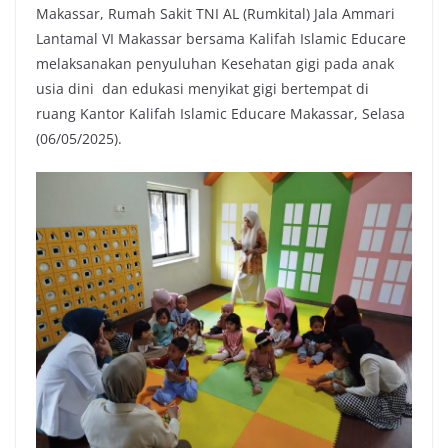
Makassar, Rumah Sakit TNI AL (Rumkital) Jala Ammari
Lantamal VI Makassar bersama Kalifah Islamic Educare
melaksanakan penyuluhan Kesehatan gigi pada anak
usia dini dan edukasi menyikat gigi bertempat di
ruang Kantor Kalifah Islamic Educare Makassar, Selasa
(06/05/2025).