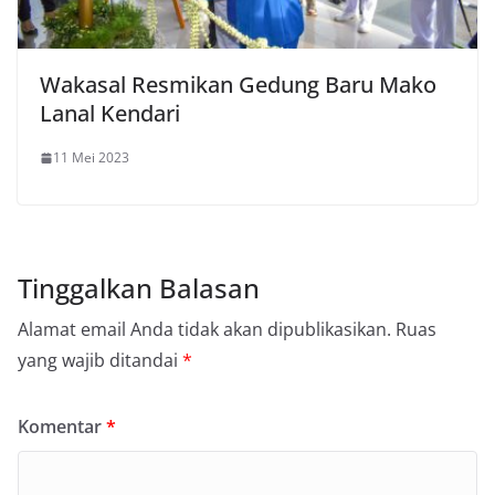
Wakasal Resmikan Gedung Baru Mako
Lanal Kendari
11 Mei 2023
Tinggalkan Balasan
Alamat email Anda tidak akan dipublikasikan.
Ruas
yang wajib ditandai
*
Komentar
*