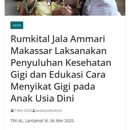
NEWS
Rumkital Jala Ammari
Makassar Laksanakan
Penyuluhan Kesehatan
Gigi dan Edukasi Cara
Menyikat Gigi pada
Anak Usia Dini
7 Mei 2025
kodaeral6admin
TNI AL, Lantamal VI, 06 Mei 2025.