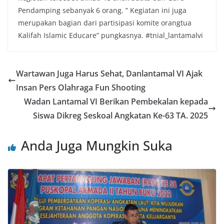
Pendamping sebanyak 6 orang. ” Kegiatan ini juga
merupakan bagian dari partisipasi komite orangtua
Kalifah Islamic Educare” pungkasnya. #tnial_lantamalvi
Wartawan Juga Harus Sehat, Danlantamal VI Ajak
Insan Pers Olahraga Fun Shooting
Wadan Lantamal VI Berikan Pembekalan kepada
Siswa Dikreg Seskoal Angkatan Ke-63 TA. 2025
Anda Juga Mungkin Suka