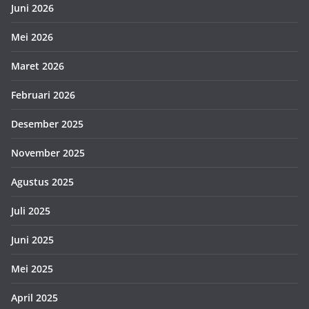
Juni 2026
Mei 2026
Maret 2026
Februari 2026
Desember 2025
November 2025
Agustus 2025
Juli 2025
Juni 2025
Mei 2025
April 2025