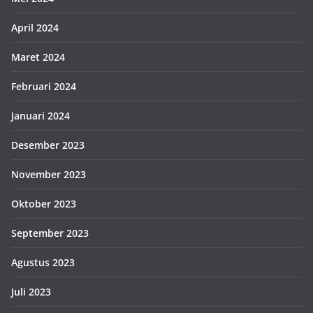
April 2024
Maret 2024
Februari 2024
Januari 2024
Desember 2023
November 2023
Oktober 2023
September 2023
Agustus 2023
Juli 2023