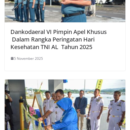
Dankodaeral VI Pimpin Apel Khusus
Dalam Rangka Peringatan Hari
Kesehatan TNI AL Tahun 2025
5 November 2025