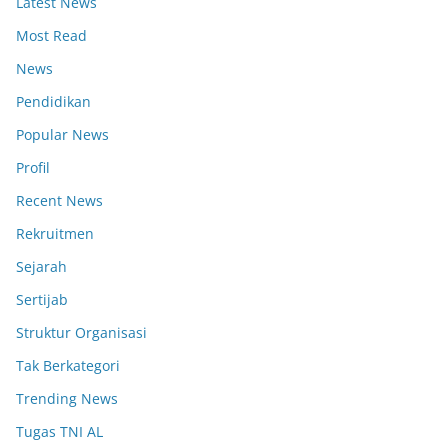
Latest News
Most Read
News
Pendidikan
Popular News
Profil
Recent News
Rekruitmen
Sejarah
Sertijab
Struktur Organisasi
Tak Berkategori
Trending News
Tugas TNI AL