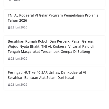
TNI AL Kodaeral VI Gelar Program Pengelolaan Prolanis
Tahun 2026
22 Juni 2026
Bersihkan Rumah Roboh Dan Perbaiki Pagar Gereja,
Wujud Nyata Bhakti TNI AL Kodaeral VI Lanal Palu di
Tengah Masyarakat Terdampak Gempa Di Sulteng
22 Juni 2026
Peringati HUT ke-40 SAR Unhas, Dankodaeral VI
Serahkan Bantuan Alat Selam Dari Kasal
22 Juni 2026