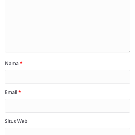
Nama
*
Email
*
Situs Web