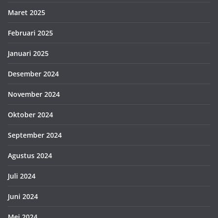
Maret 2025
Februari 2025
Januari 2025
Desember 2024
November 2024
Oktober 2024
September 2024
Agustus 2024
Juli 2024
Juni 2024
Mei 2024